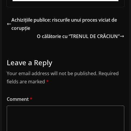
Achizițiile publice: riscurile unui proces viciat de
corupție
O călătorie cu “TRENUL DE CRĂCIUN”
Leave a Reply
Your email address will not be published.
Required
fields are marked
*
Comment
*