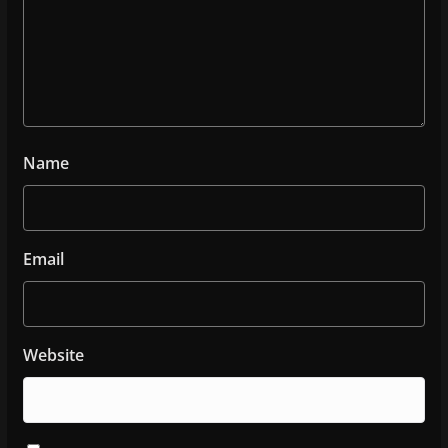
Name
Email
Website