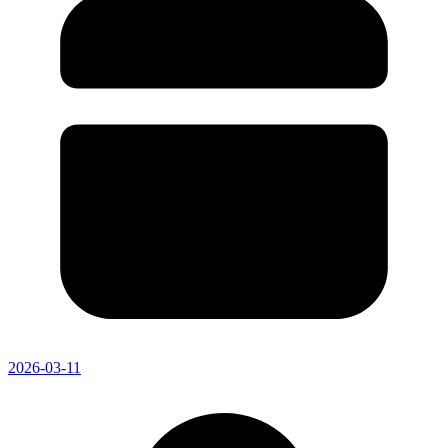
2026-03-11