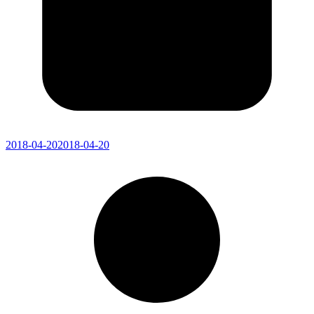
2018-04-20
2018-04-20