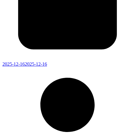
2025-12-16
2025-12-16