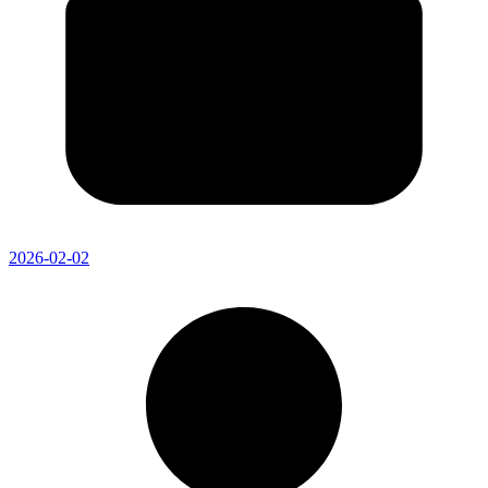
2026-02-02