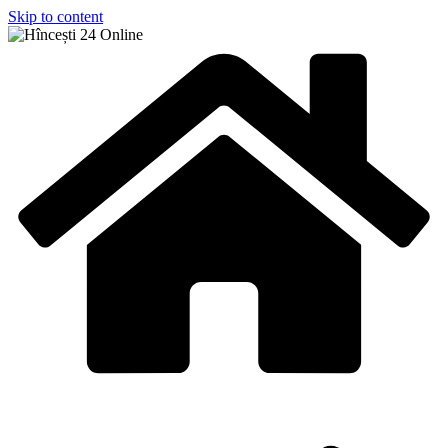
Skip to content