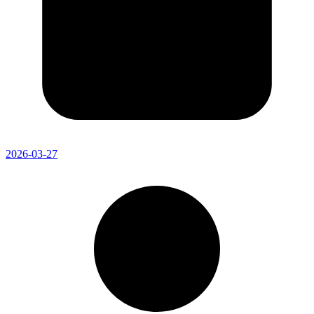
2026-03-27