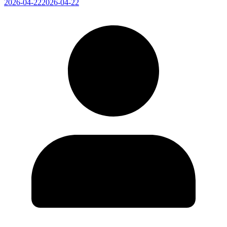
2026-04-22
2026-04-22