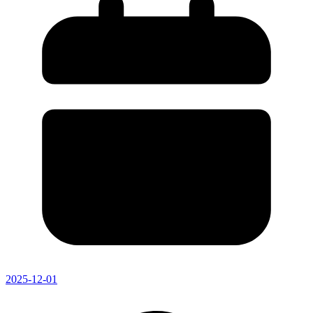
2025-12-01