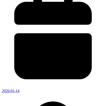
2026-01-14