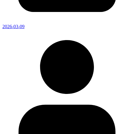
2026-03-09