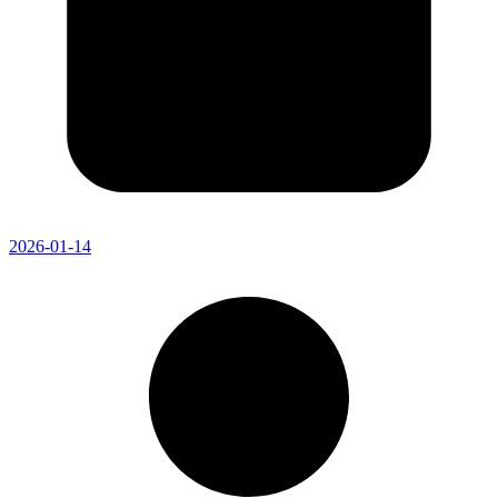
2026-01-14