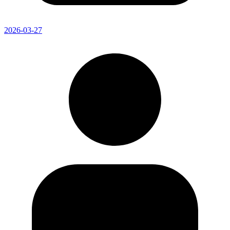
2026-03-27