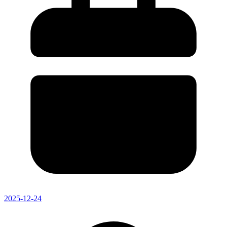
2025-12-24