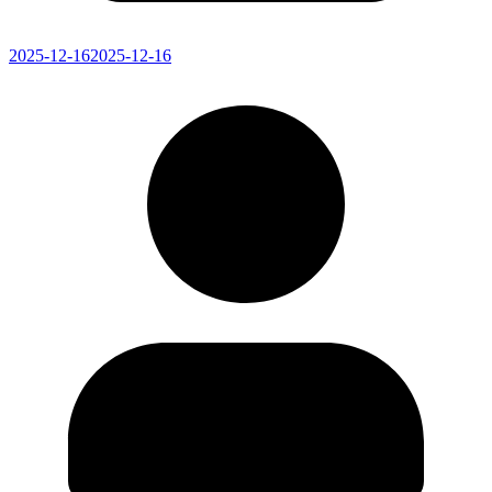
2025-12-16
2025-12-16