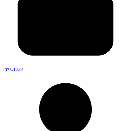
2025-12-01