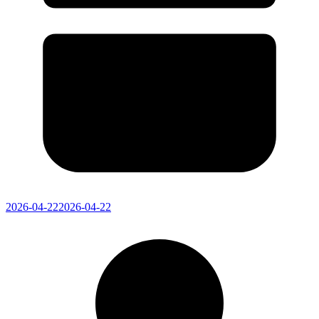
2026-04-22
2026-04-22