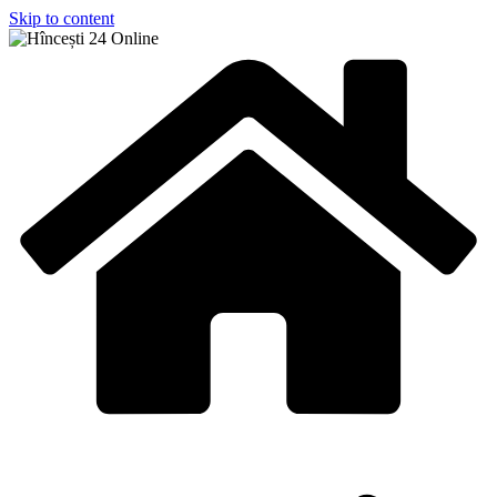
Skip to content