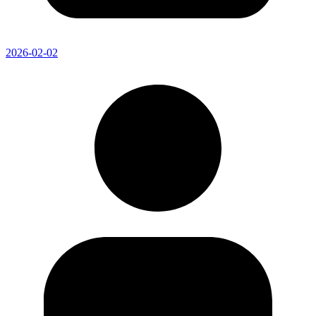
2026-02-02