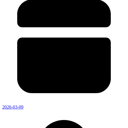
2026-03-09