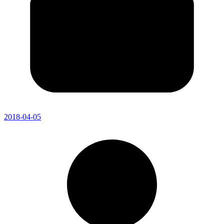
2018-04-05