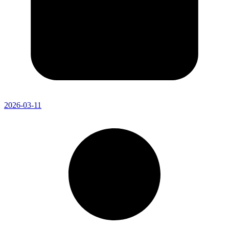
2026-03-11