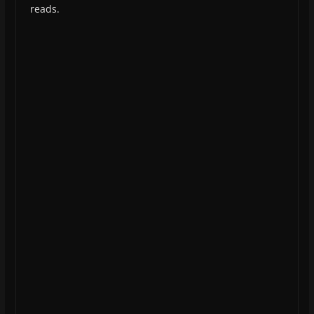
reads.