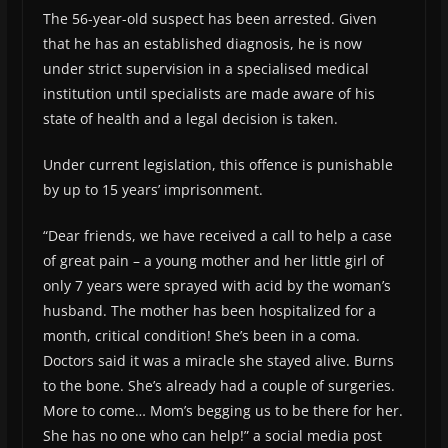
The 56-year-old suspect has been arrested. Given
that he has an established diagnosis, he is now
under strict supervision in a specialised medical
institution until specialists are made aware of his
state of health and a legal decision is taken.
Under current legislation, this offence is punishable
by up to 15 years’ imprisonment.
“Dear friends, we have received a call to help a case
of great pain – a young mother and her little girl of
only 7 years were sprayed with acid by the woman’s
husband. The mother has been hospitalized for a
month, critical condition! She’s been in a coma.
Doctors said it was a miracle she stayed alive. Burns
to the bone. She’s already had a couple of surgeries.
More to come… Mom’s begging us to be there for her.
She has no one who can help!” a social media post