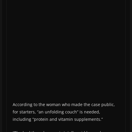
According to the woman who made the case public,
for starters, “an unfolding couch” is needed,
including “protein and vitamin supplements.”