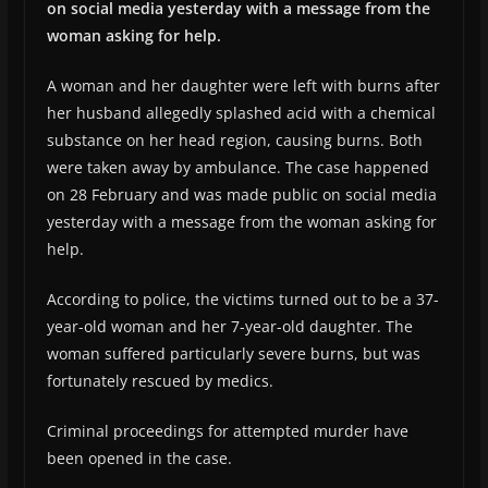
on social media yesterday with a message from the
woman asking for help.
A woman and her daughter were left with burns after
her husband allegedly splashed acid with a chemical
substance on her head region, causing burns. Both
were taken away by ambulance. The case happened
on 28 February and was made public on social media
yesterday with a message from the woman asking for
help.
According to police, the victims turned out to be a 37-
year-old woman and her 7-year-old daughter. The
woman suffered particularly severe burns, but was
fortunately rescued by medics.
Criminal proceedings for attempted murder have
been opened in the case.