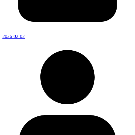
2026-02-02