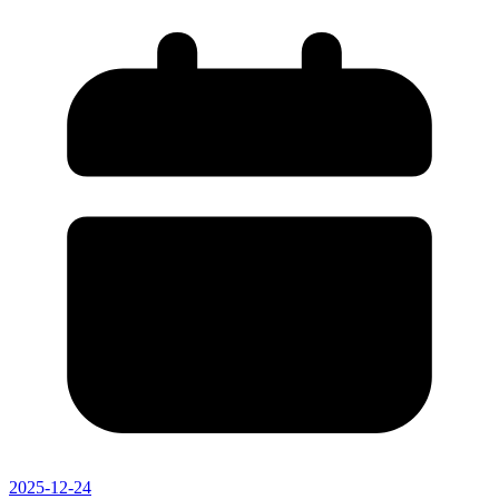
2025-12-24