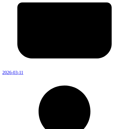
2026-03-11