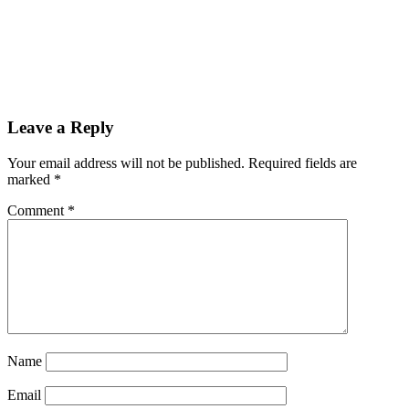
Leave a Reply
Your email address will not be published.
Required fields are
marked
*
Comment
*
Name
Email