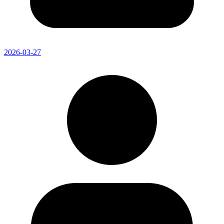
2026-03-27