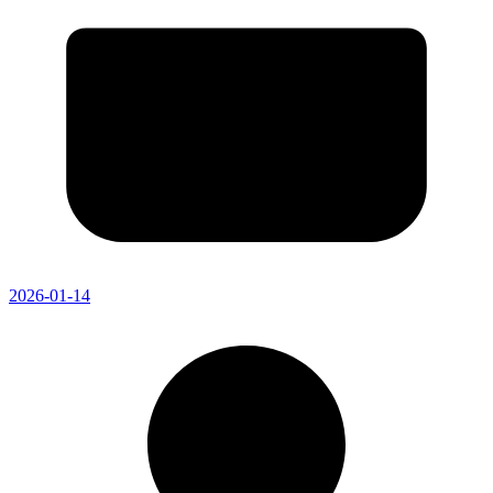
2026-01-14