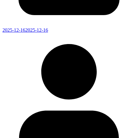
2025-12-16
2025-12-16