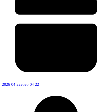
2026-04-22
2026-04-22