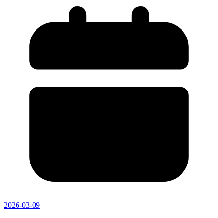
2026-03-09