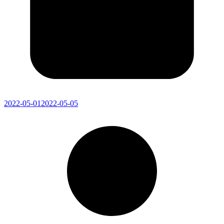
2022-05-01
2022-05-05