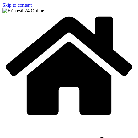
Skip to content