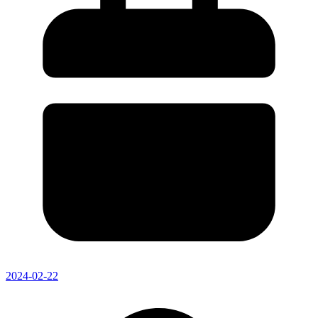
2024-02-22