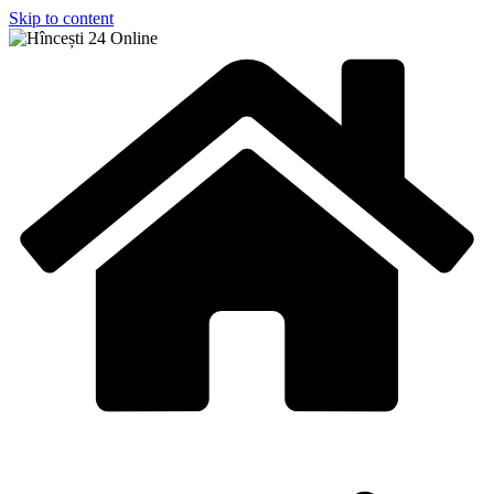
Skip to content