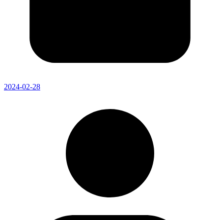
2024-02-28