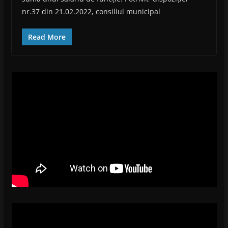
nr.37 din 21.02.2022, consiliul municipal
Read More