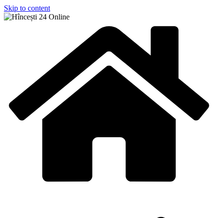
Skip to content