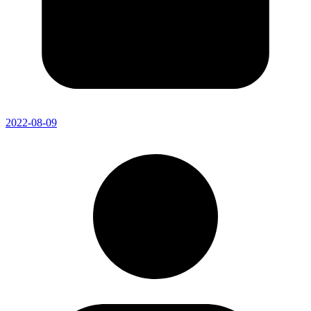
2022-08-09