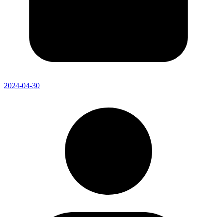
2024-04-30