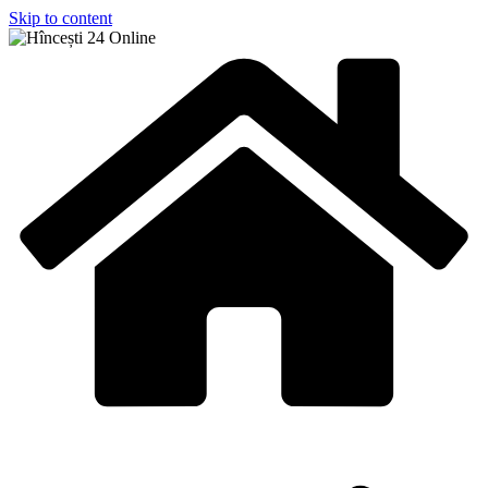
Skip to content