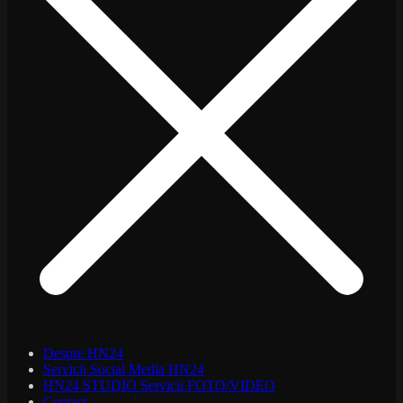
Despre HN24
Servicii Social Media HN24
HN24 STUDIO Servicii FOTO/VIDEO
Contact