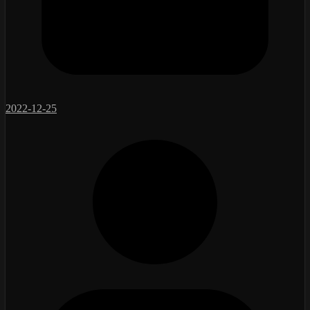
2022-12-25