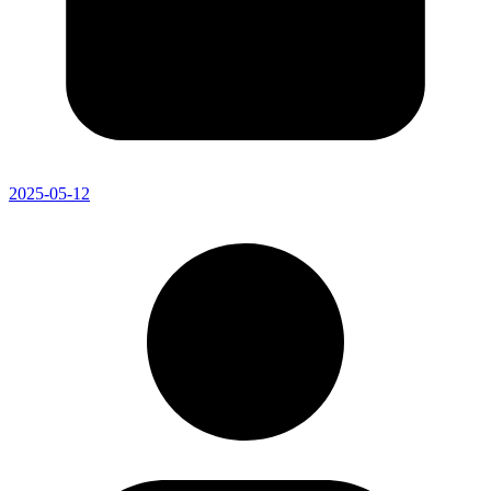
2025-05-12