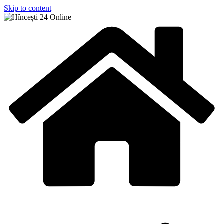
Skip to content