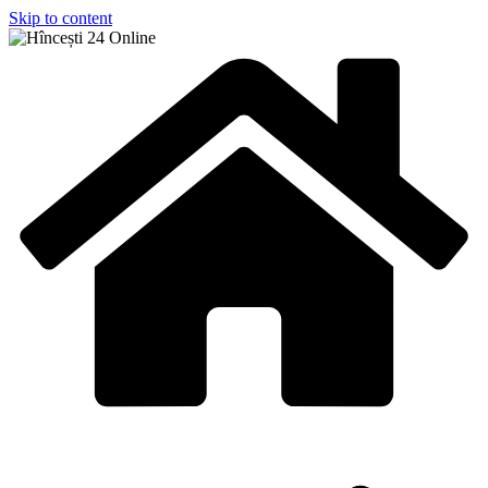
Skip to content