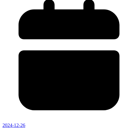
2024-12-26