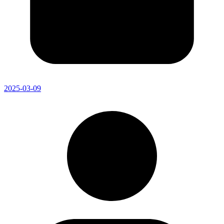
2025-03-09