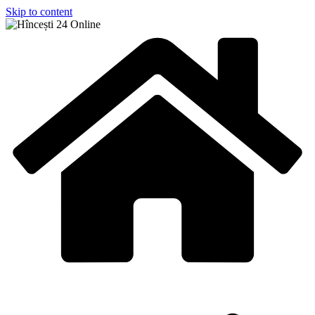
Skip to content