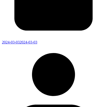
2024-03-03
2024-03-03