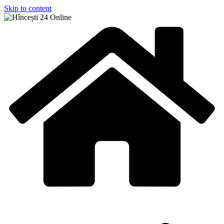
Skip to content