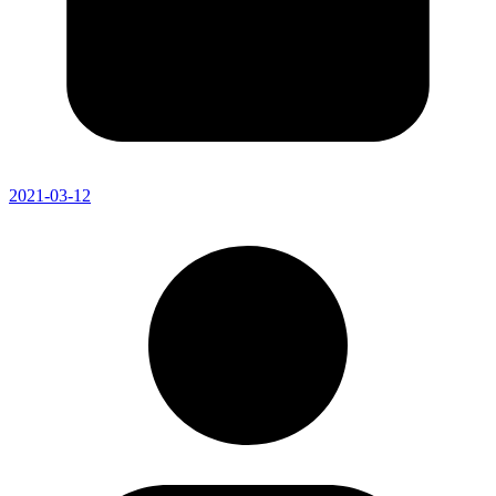
2021-03-12