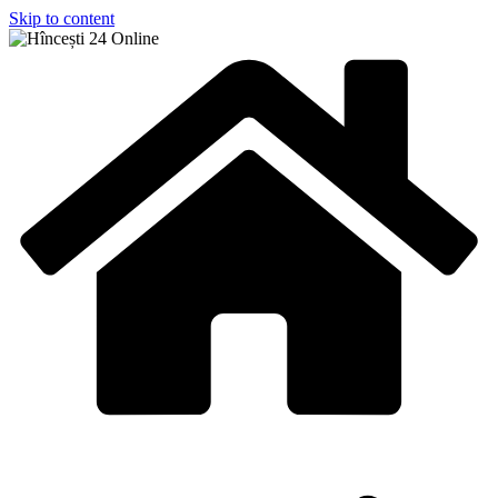
Skip to content