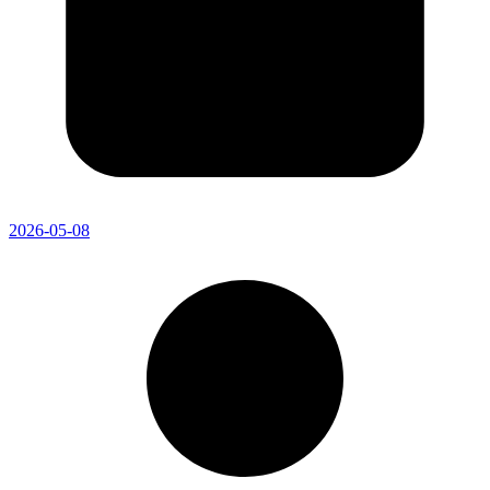
2026-05-08