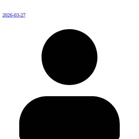
2026-03-27