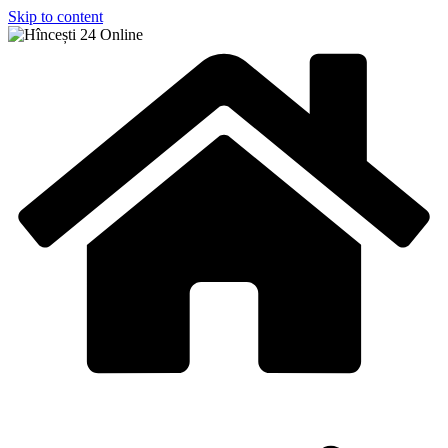
Skip to content