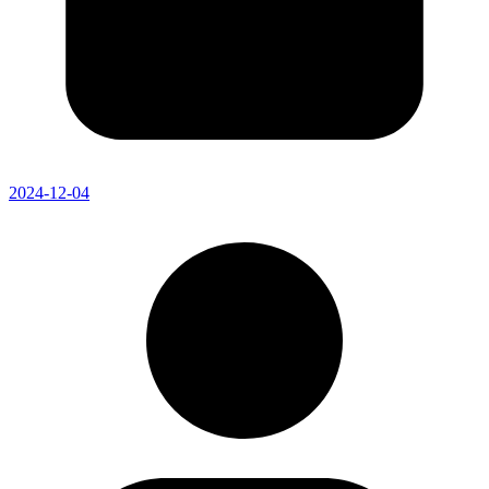
2024-12-04