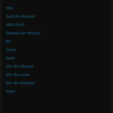
ENG
Gust din Hîncești
HN24 PLUS
Oameni din Hîncești
RU
Social
Sport
Știri din Hîncești
Știri din Lume
Știri din Moldova
Video