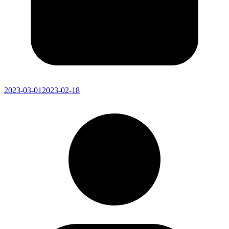
2023-03-01
2023-02-18