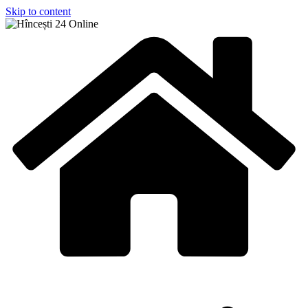
Skip to content