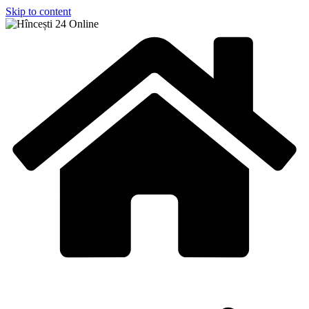
Skip to content