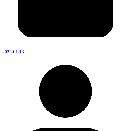
2025-01-13