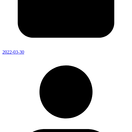
2022-03-30