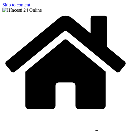
Skip to content