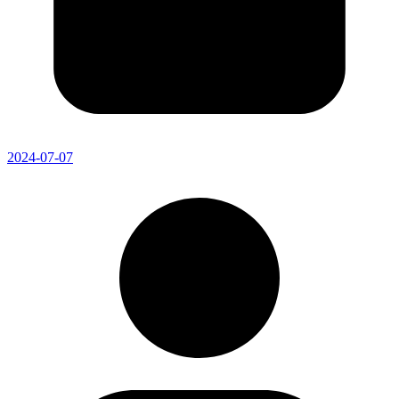
2024-07-07