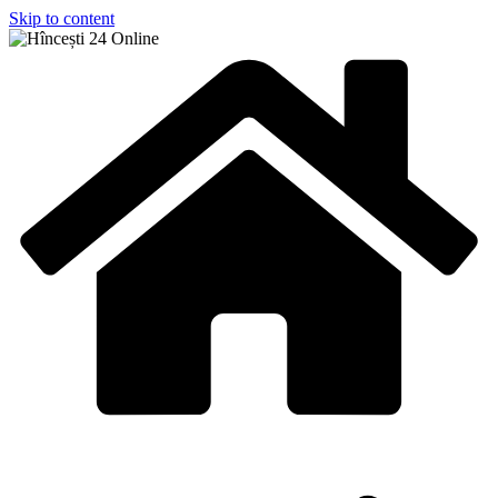
Skip to content