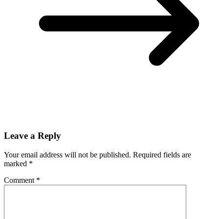
Leave a Reply
Your email address will not be published.
Required fields are
marked
*
Comment
*