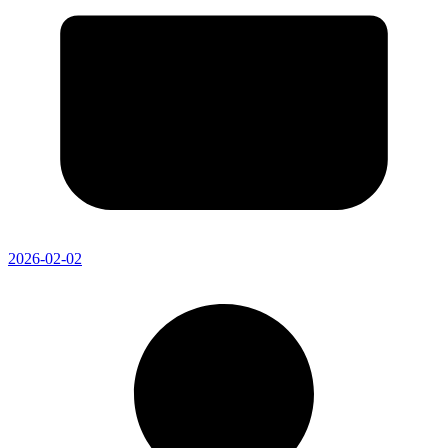
2026-02-02