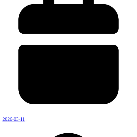
2026-03-11