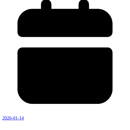
2026-01-14