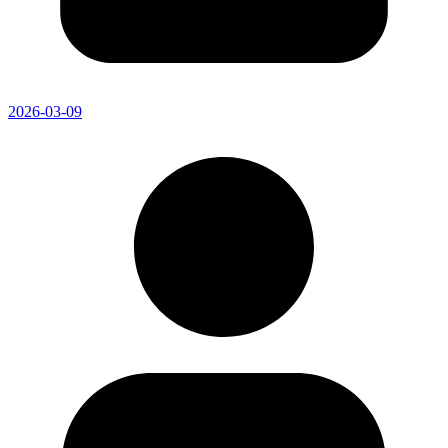
2026-03-09