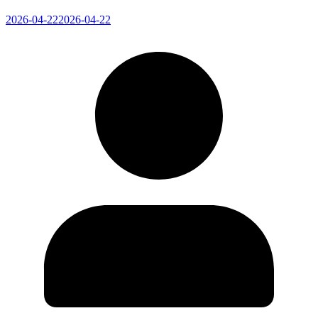
2026-04-22
2026-04-22