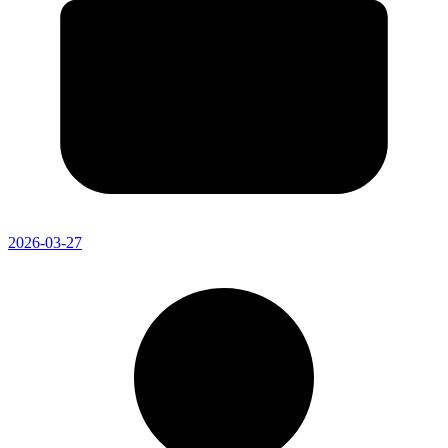
2026-03-27