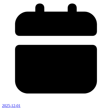
2025-12-01