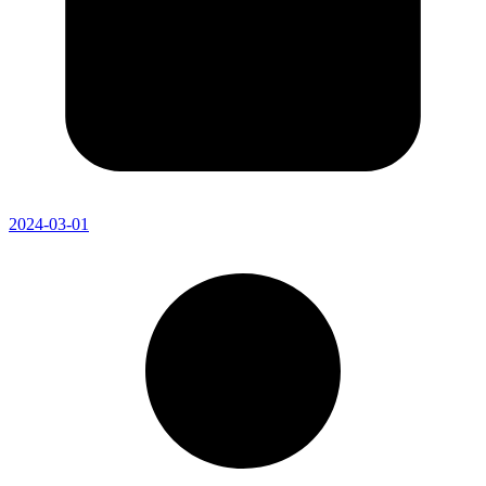
2024-03-01