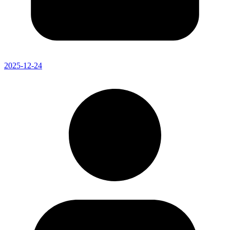
2025-12-24