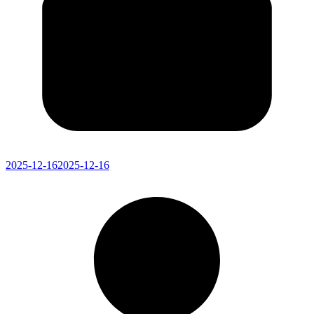
2025-12-16
2025-12-16