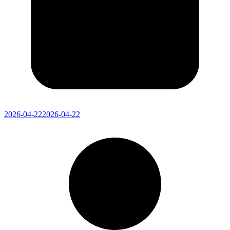
2026-04-22
2026-04-22