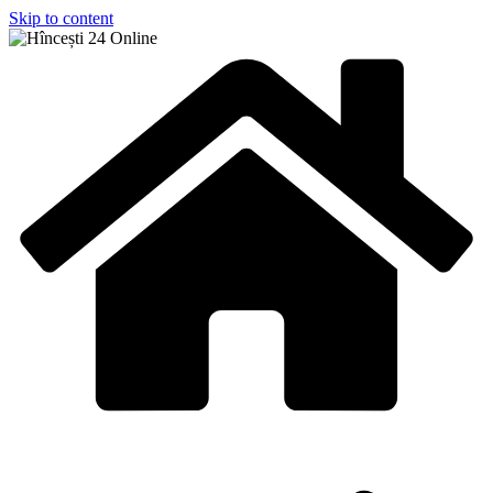
Skip to content