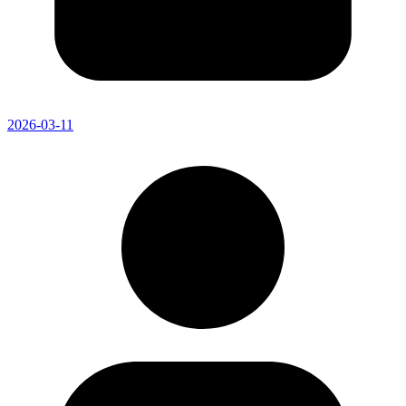
2026-03-11