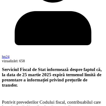
hn24
vizualizări:
658
Serviciul Fiscal de Stat informează despre faptul că,
la data de 25 martie 2025 expiră termenul limită de
prezentare a informației privind prețurile de
transfer.
Potrivit prevederilor Codului fiscal, contribuabilul care