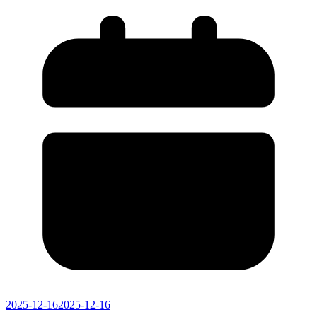
2025-12-16
2025-12-16