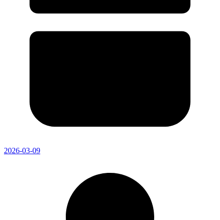
2026-03-09