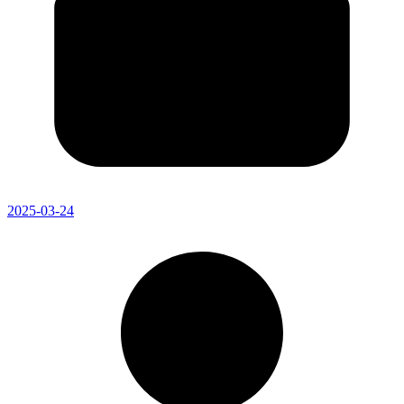
2025-03-24