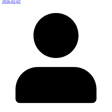
2026-02-02