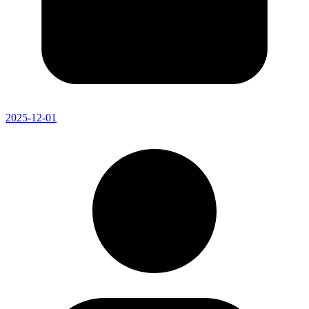
2025-12-01