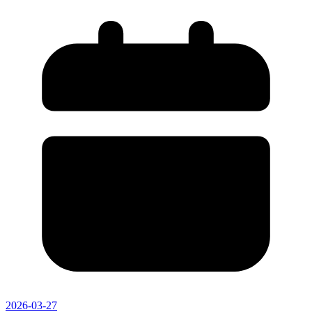
2026-03-27