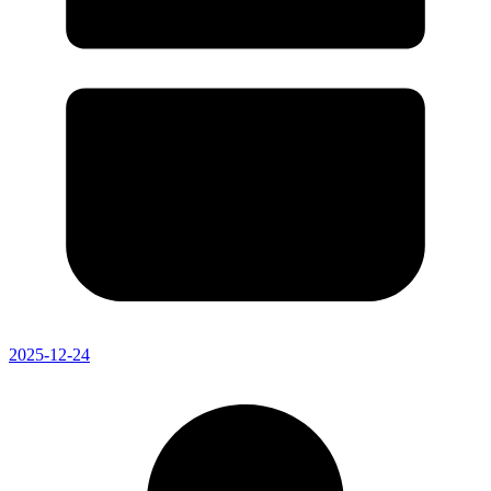
2025-12-24