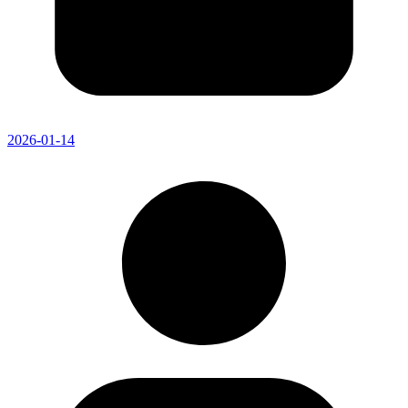
2026-01-14