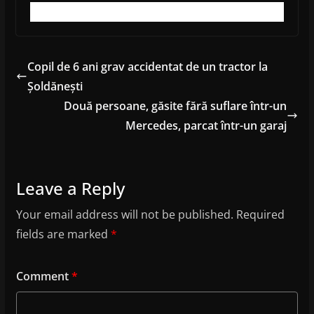
Copil de 6 ani grav accidentat de un tractor la
Șoldănești
Două persoane, găsite fără suflare într-un
Mercedes, parcat într-un garaj
Leave a Reply
Your email address will not be published.
Required
fields are marked
*
Comment
*