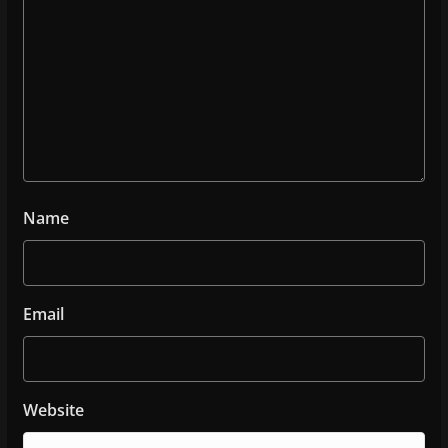
Name
Email
Website