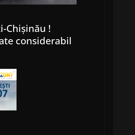
i-Chișinău !
ate considerabil