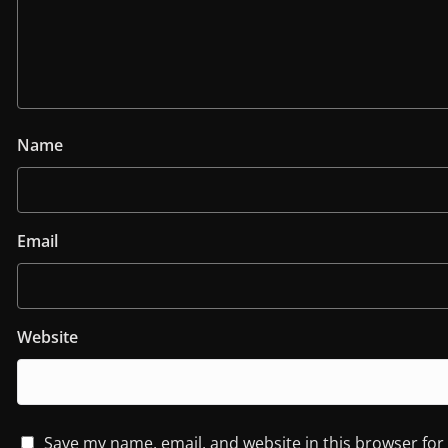
Name
Email
Website
Save my name, email, and website in this browser for