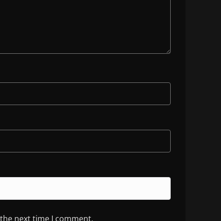
 the next time I comment.