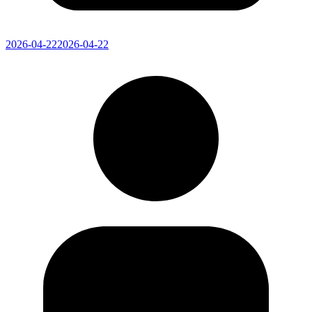
2026-04-22
2026-04-22