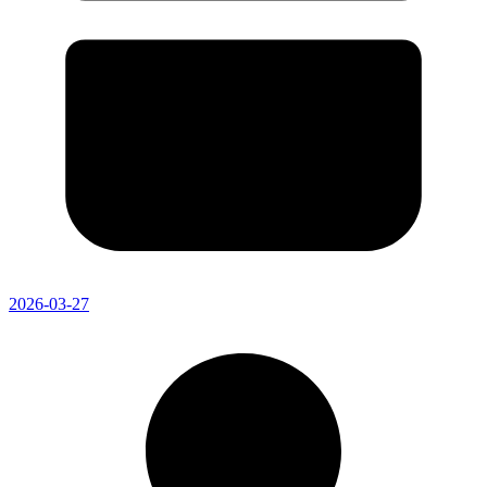
2026-03-27