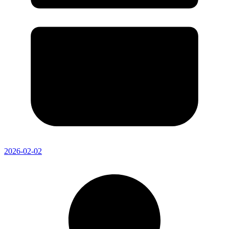
2026-02-02