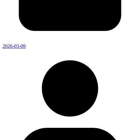
2026-03-09