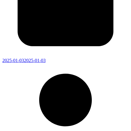
2025-01-03
2025-01-03