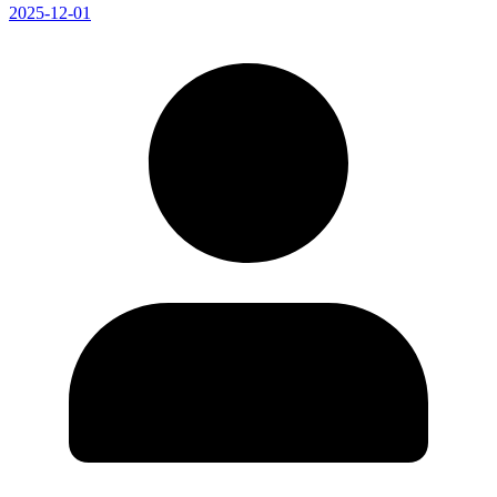
2025-12-01