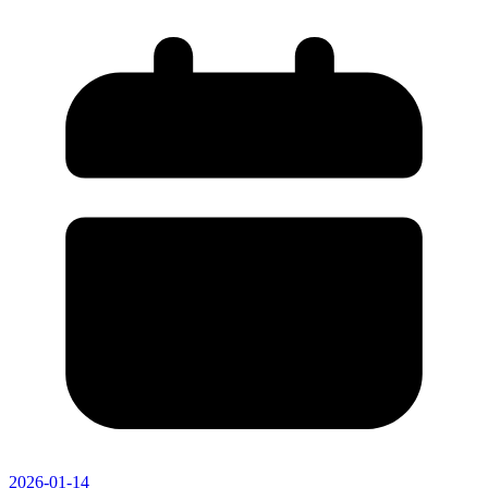
2026-01-14