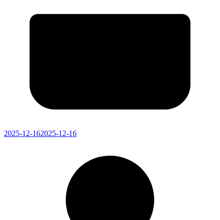
2025-12-16
2025-12-16