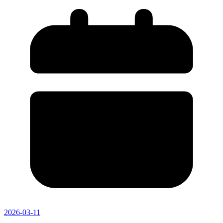
2026-03-11