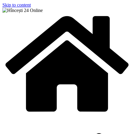
Skip to content