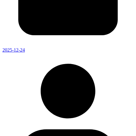
2025-12-24