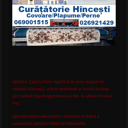
Update: Cazul a fost registrat în luna august în
raionul Hâncești, a fost examinat și tratat la timp,
iar copilul deja fregventează orele, în afara oricărui
risc.
Agenţia Naţională pentru Sănătate Publică a
comunicat pentru HN24 următoarele: