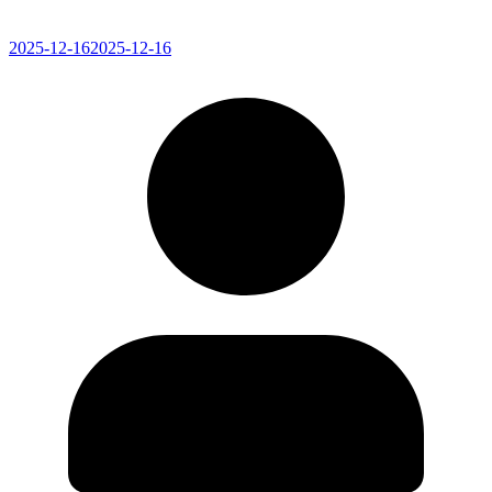
2025-12-16
2025-12-16