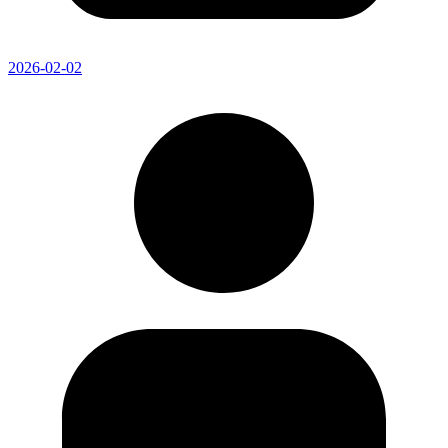
2026-02-02