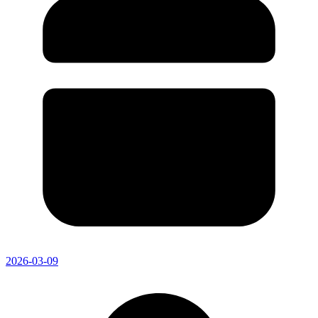
2026-03-09