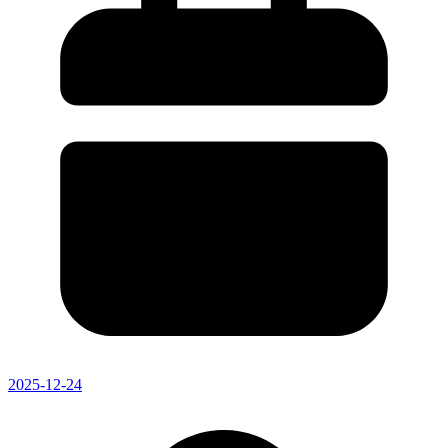
2025-12-24