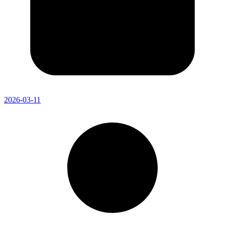
2026-03-11