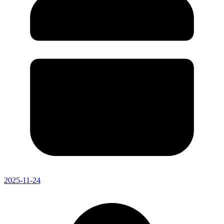
2025-11-24