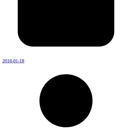
2018-01-18