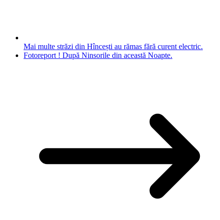
Mai multe străzi din Hîncești au rămas fără curent electric.
Fotoreport ! După Ninsorile din această Noapte.