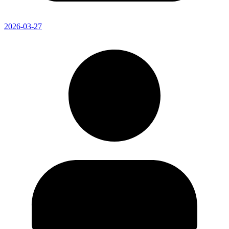
2026-03-27