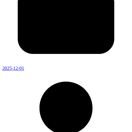
2025-12-01