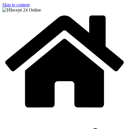
Skip to content