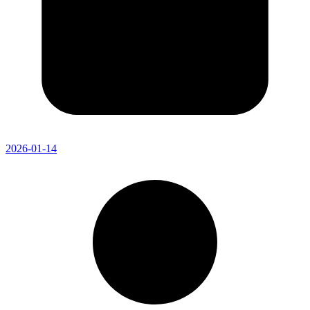
2026-01-14