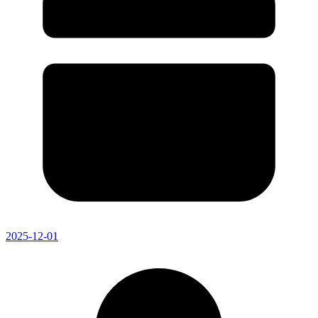
2025-12-01