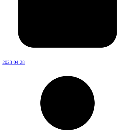
2023-04-28