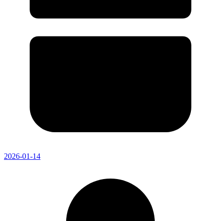
2026-01-14