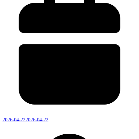
2026-04-22
2026-04-22