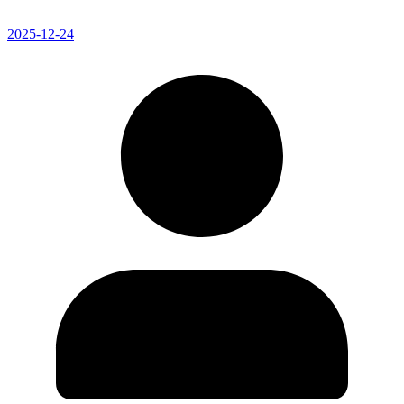
2025-12-24