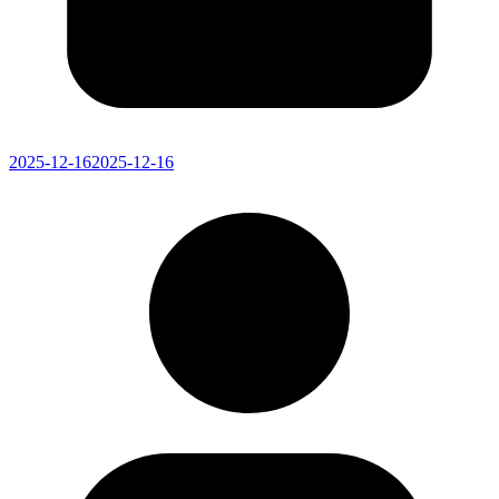
2025-12-16
2025-12-16