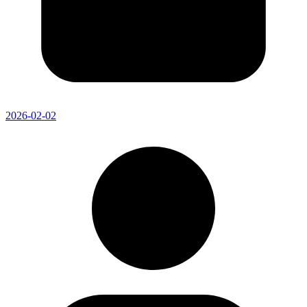
2026-02-02