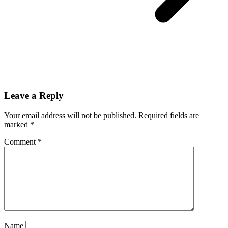
Leave a Reply
Your email address will not be published.
Required fields are
marked
*
Comment
*
Name