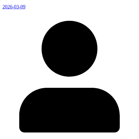
2026-03-09