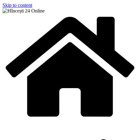
Skip to content