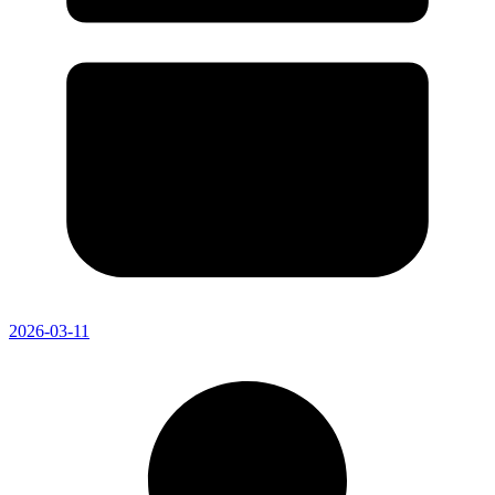
2026-03-11