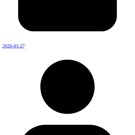
2026-03-27