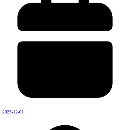
2025-12-01