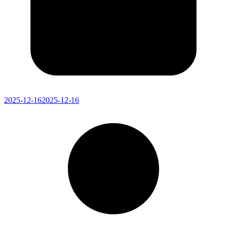
2025-12-16
2025-12-16