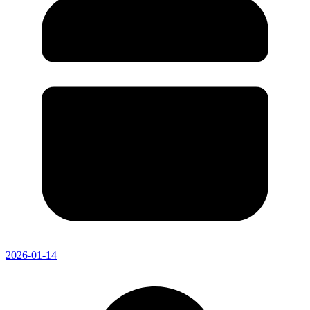
2026-01-14