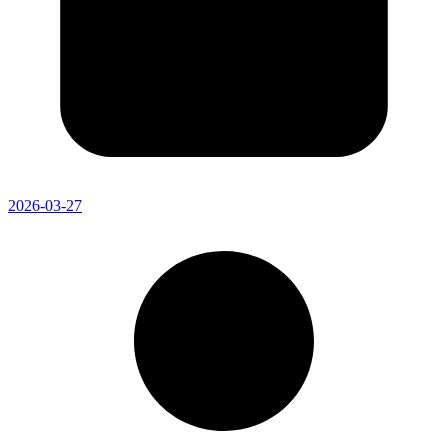
2026-03-27