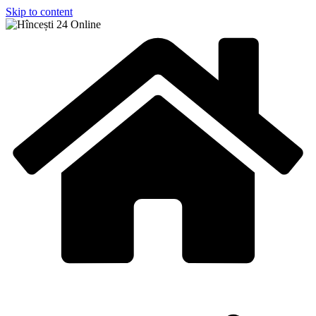
Skip to content