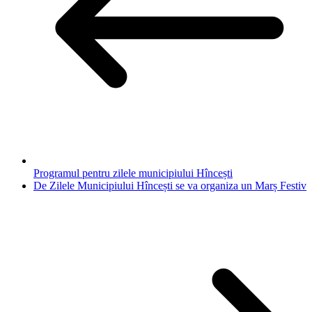
Programul pentru zilele municipiului Hîncești
De Zilele Municipiului Hîncești se va organiza un Marș Festiv