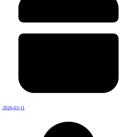
2026-03-11