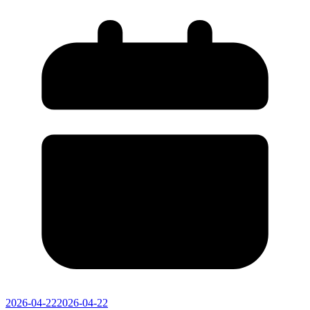
2026-04-22
2026-04-22