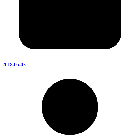
2018-05-03