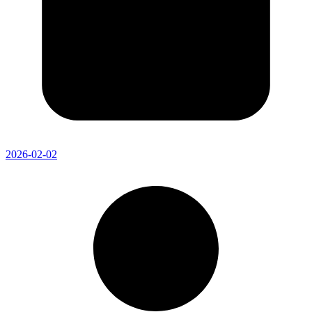
2026-02-02