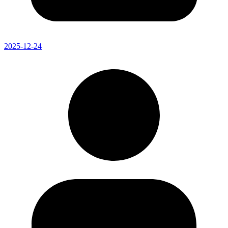
2025-12-24