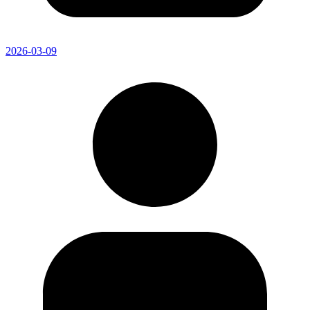
2026-03-09