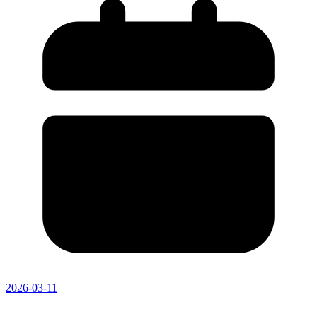
2026-03-11