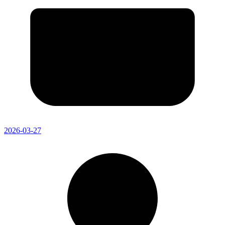
2026-03-27