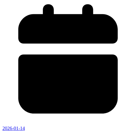
2026-01-14