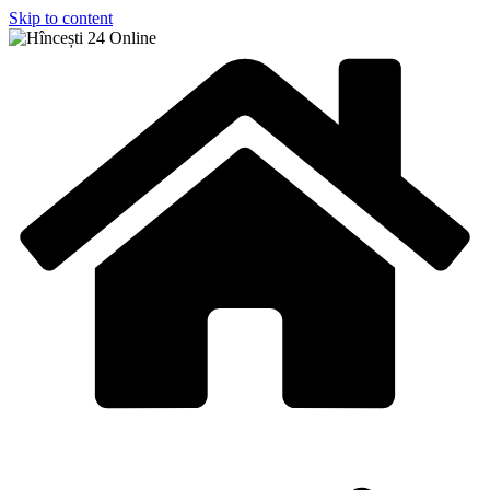
Skip to content