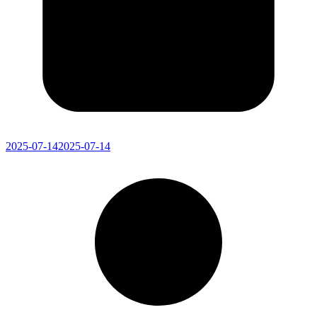
2025-07-14
2025-07-14