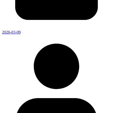
2026-03-09