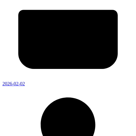
2026-02-02