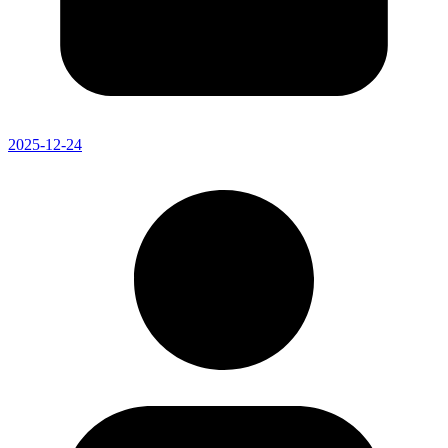
2025-12-24