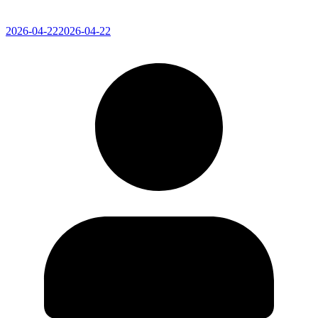
2026-04-22
2026-04-22