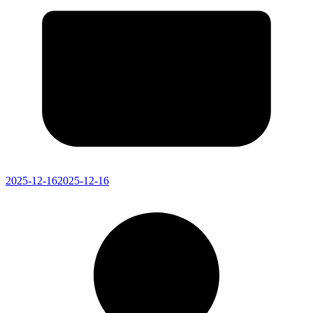
2025-12-16
2025-12-16