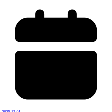
2025-12-01