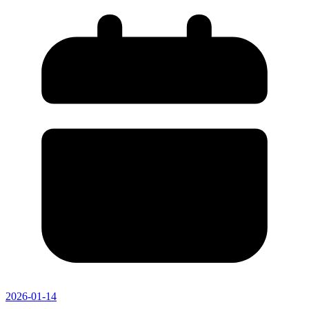
2026-01-14