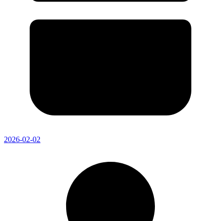
2026-02-02