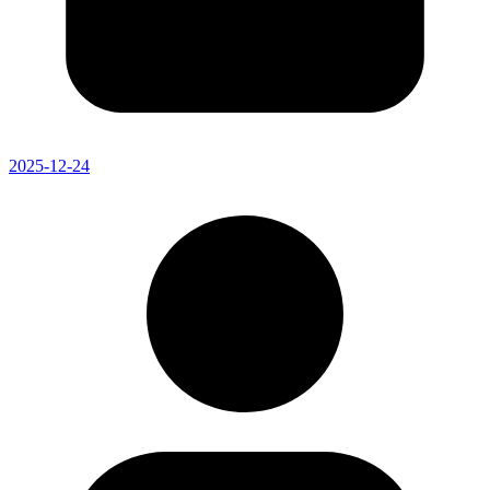
2025-12-24