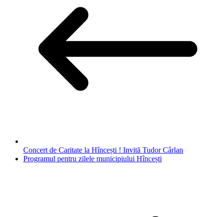
Concert de Caritate la Hîncești ! Invită Tudor Cârlan
Programul pentru zilele municipiului Hîncești