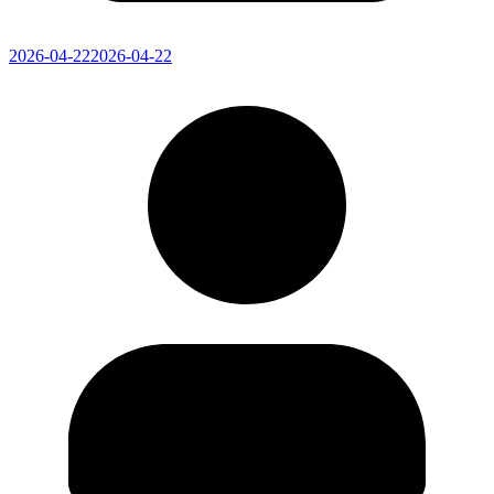
2026-04-22
2026-04-22