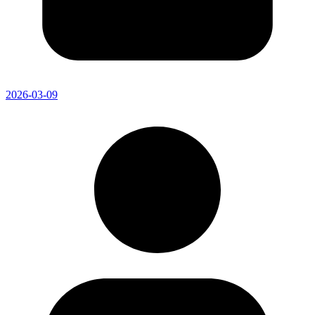
2026-03-09