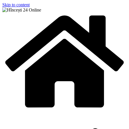
Skip to content