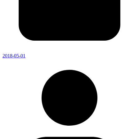
2018-05-01