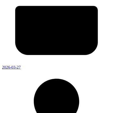
2026-03-27