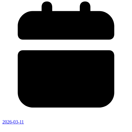
2026-03-11