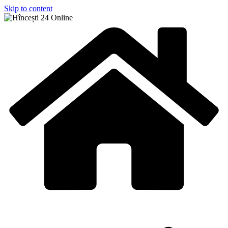
Skip to content