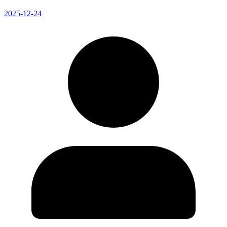
2025-12-24