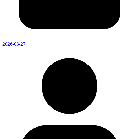
2026-03-27