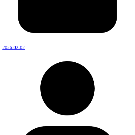
2026-02-02