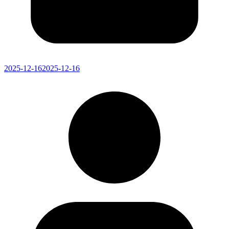
2025-12-16
2025-12-16