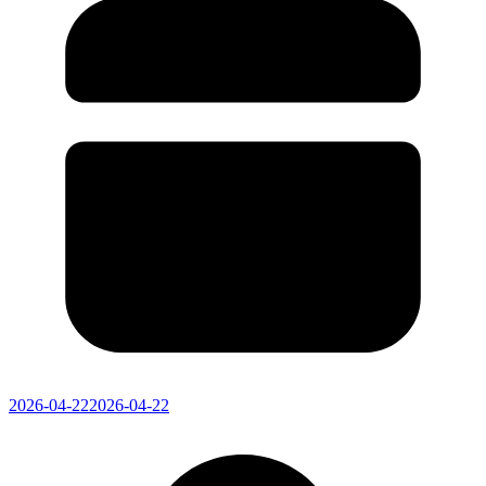
2026-04-22
2026-04-22