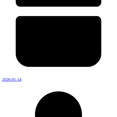
2026-01-14