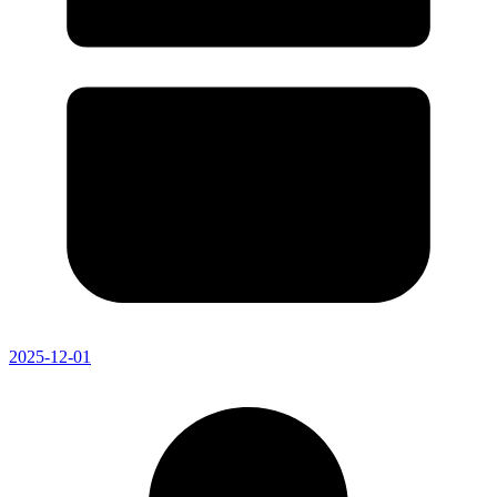
2025-12-01