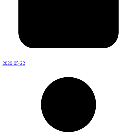
2020-05-22