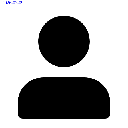
2026-03-09