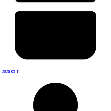
2026-03-11