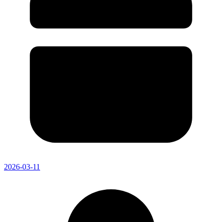
2026-03-11