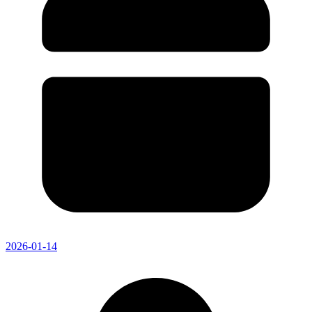
2026-01-14