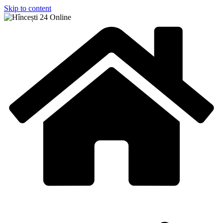
Skip to content