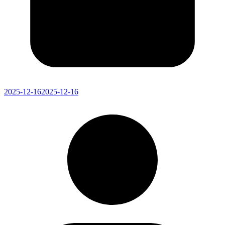
2025-12-16
2025-12-16