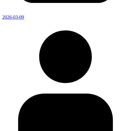
2026-03-09