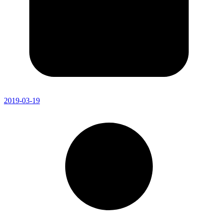
2019-03-19