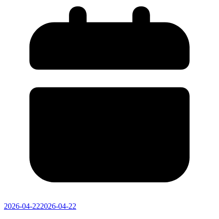
2026-04-22
2026-04-22