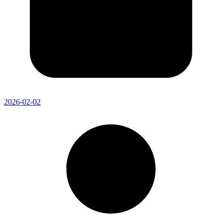
2026-02-02