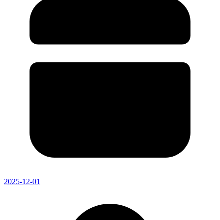
2025-12-01