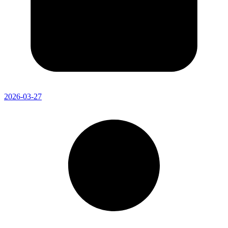
2026-03-27