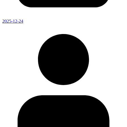
2025-12-24