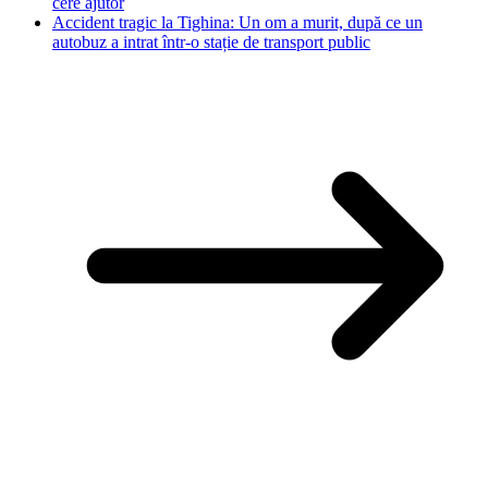
cere ajutor
Accident tragic la Tighina: Un om a murit, după ce un
autobuz a intrat într-o stație de transport public