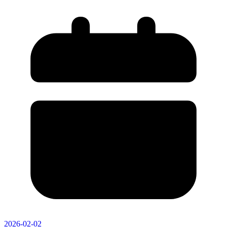
2026-02-02