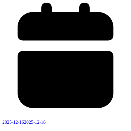
2025-12-16
2025-12-16