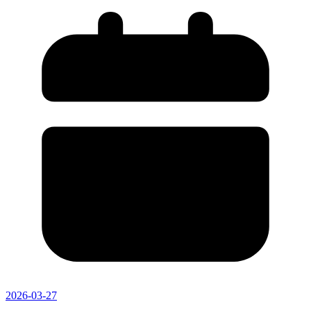
2026-03-27