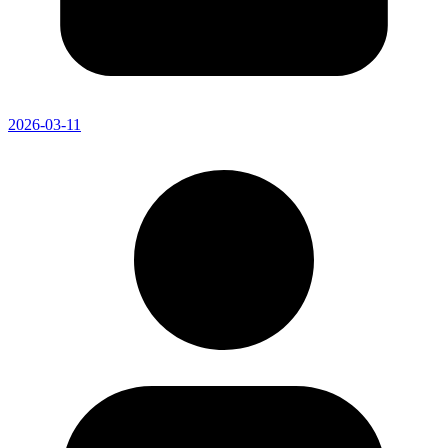
2026-03-11