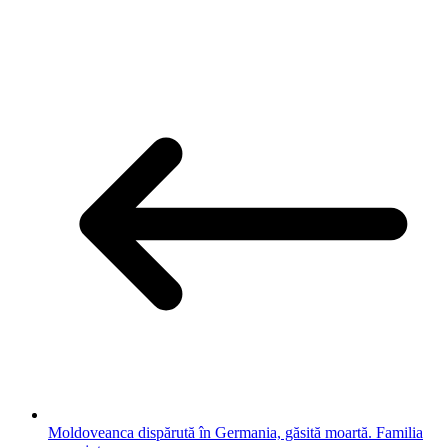
Moldoveanca dispărută în Germania, găsită moartă. Familia