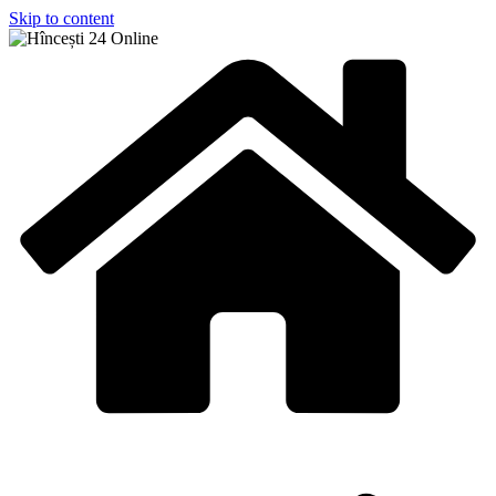
Skip to content