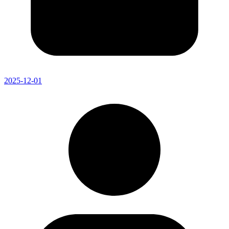
2025-12-01