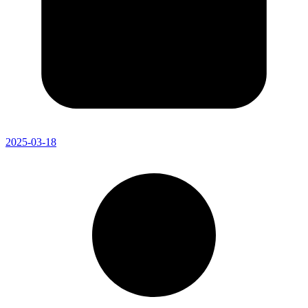
2025-03-18