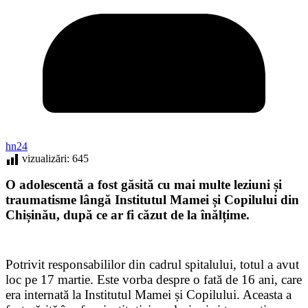
hn24
vizualizări:
645
O adolescentă a fost găsită cu mai multe leziuni și
traumatisme lângă Institutul Mamei și Copilului din
Chișinău, după ce ar fi căzut de la înălțime.
Potrivit responsabililor din cadrul spitalului, totul a avut
loc pe 17 martie. Este vorba despre o fată de 16 ani, care
era internată la Institutul Mamei și Copilului. Aceasta a