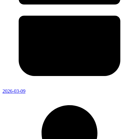
2026-03-09