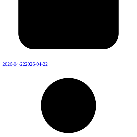
2026-04-22
2026-04-22