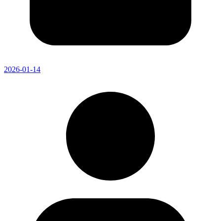
2026-01-14