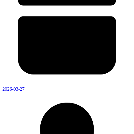
2026-03-27