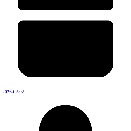
2026-02-02