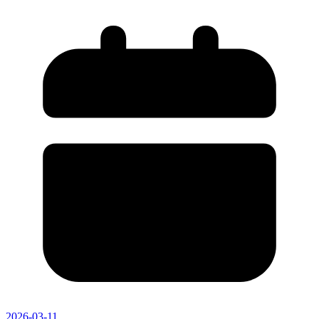
2026-03-11