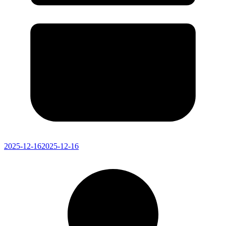
2025-12-16
2025-12-16