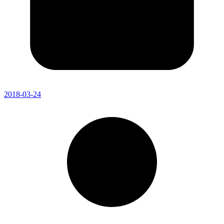
2018-03-24