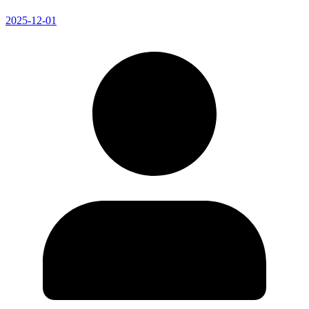
2025-12-01