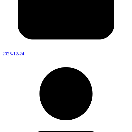
2025-12-24