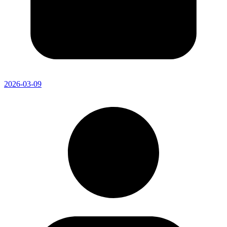
2026-03-09