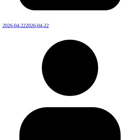
2026-04-22
2026-04-22