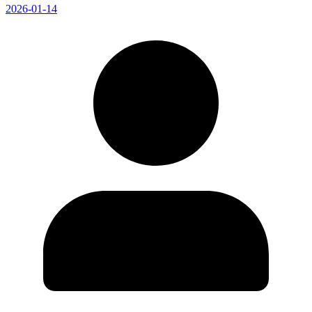
2026-01-14