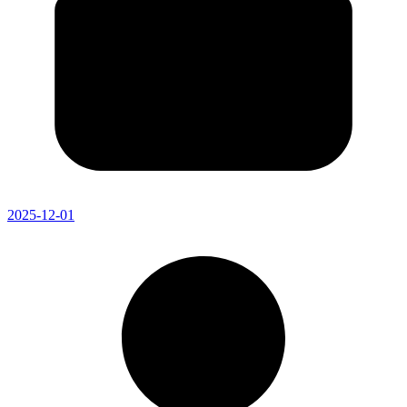
2025-12-01