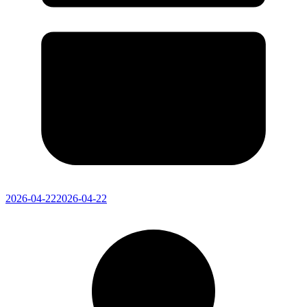
2026-04-22
2026-04-22