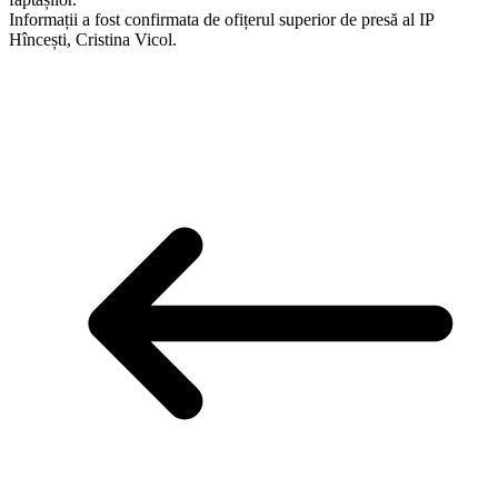
Informații a fost confirmata de ofițerul superior de presă al IP
Hîncești, Cristina Vicol.