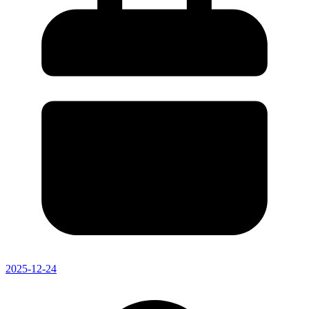
2025-12-24