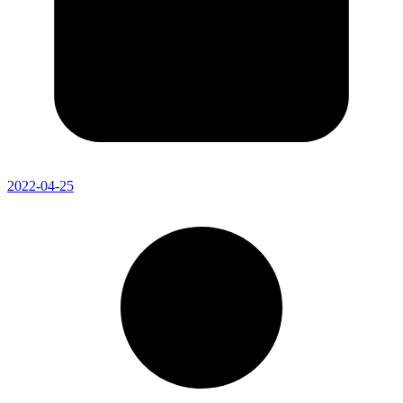
2022-04-25