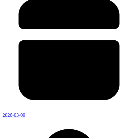
2026-03-09