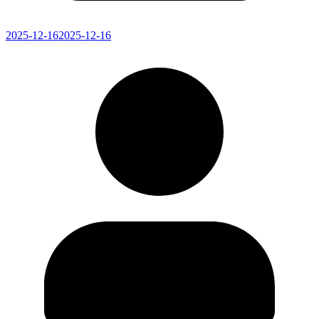
2025-12-16
2025-12-16