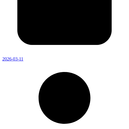
2026-03-11