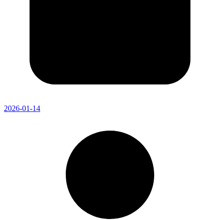
2026-01-14