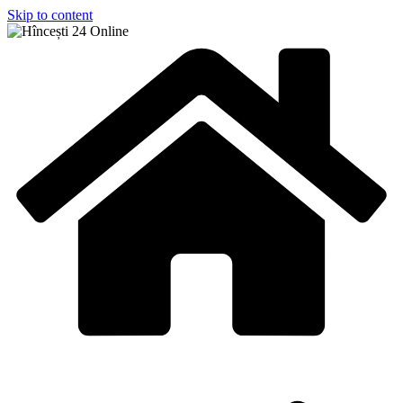
Skip to content