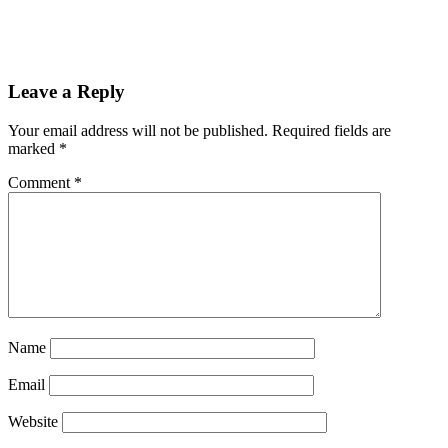
Leave a Reply
Your email address will not be published.
Required fields are
marked
*
Comment
*
Name
Email
Website