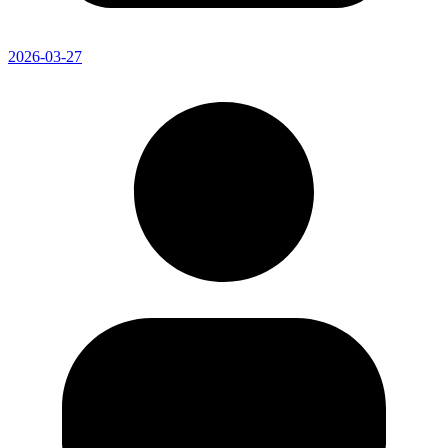
2026-03-27