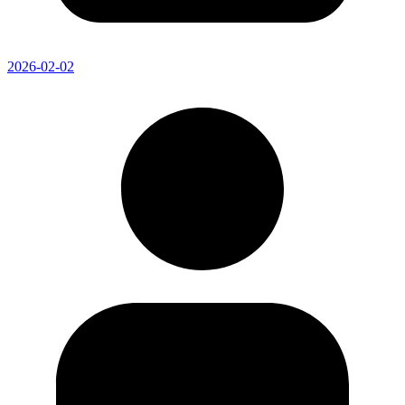
2026-02-02