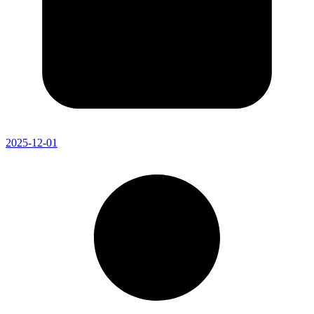
2025-12-01