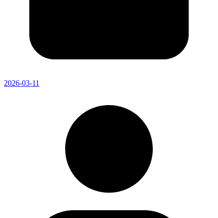
2026-03-11