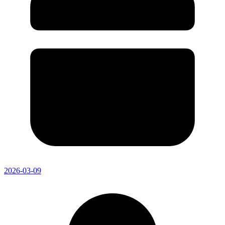
2026-03-09