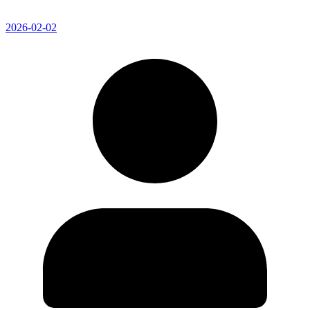
2026-02-02