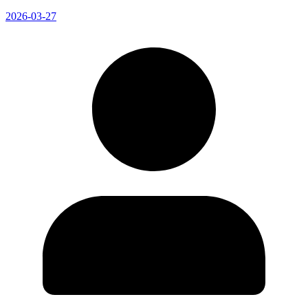
2026-03-27