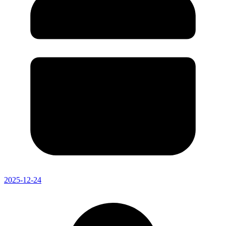
2025-12-24