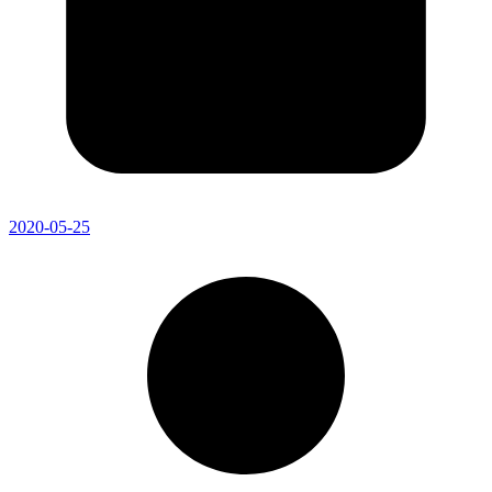
2020-05-25