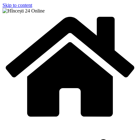
Skip to content