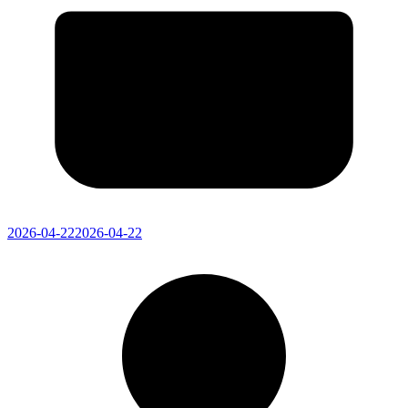
2026-04-22
2026-04-22