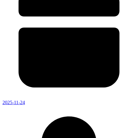
2025-11-24