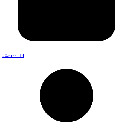
2026-01-14