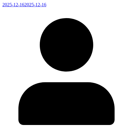
2025-12-16
2025-12-16