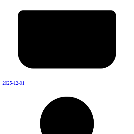
2025-12-01