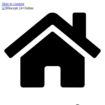
Skip to content