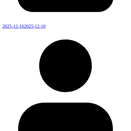
2025-12-16
2025-12-16