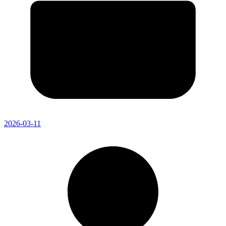
2026-03-11