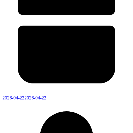
2026-04-22
2026-04-22