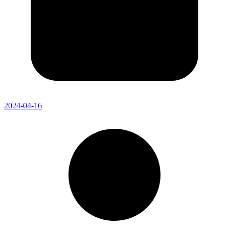
2024-04-16