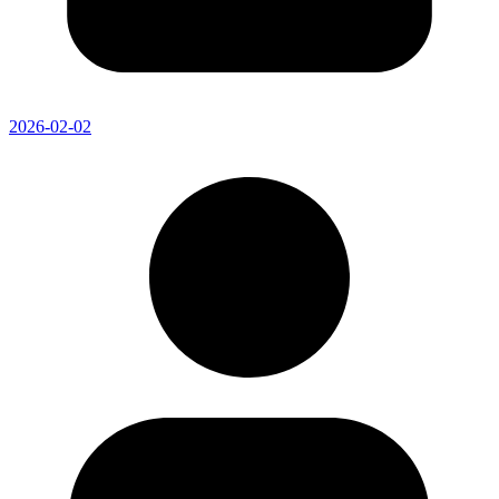
2026-02-02