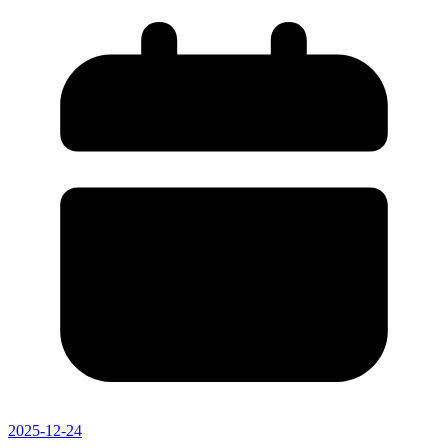
2025-12-24