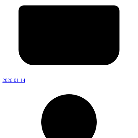
2026-01-14