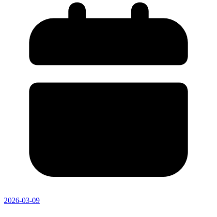
2026-03-09