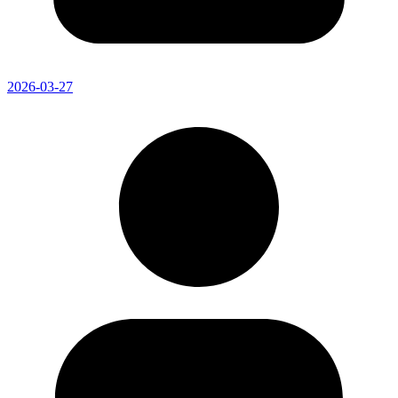
2026-03-27