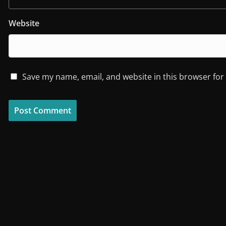
Website
Save my name, email, and website in this browser for