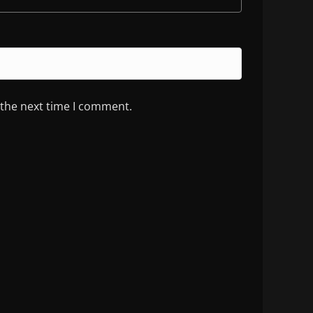
 the next time I comment.