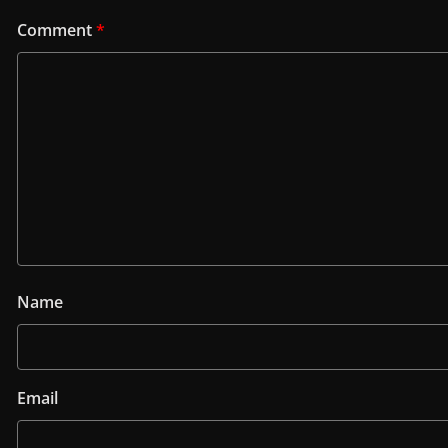
Comment
*
Name
Email