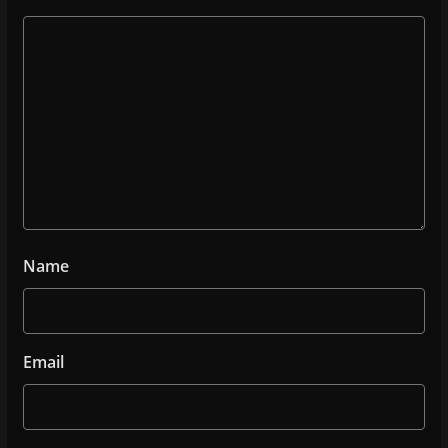
Name
Email