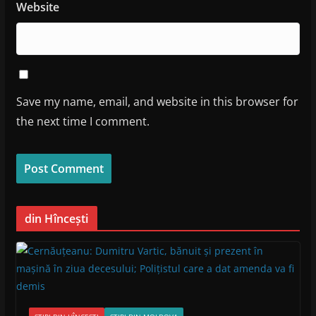
Website
Save my name, email, and website in this browser for
the next time I comment.
din Hîncești