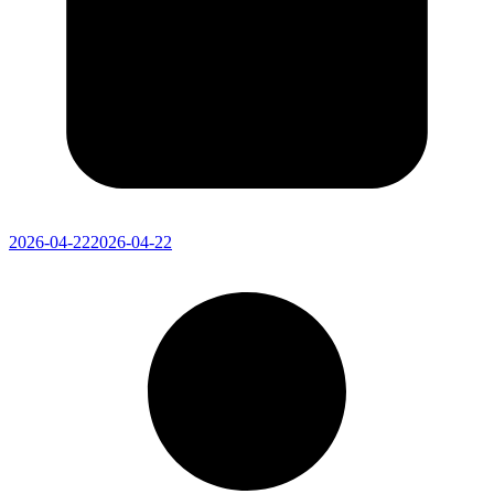
2026-04-22
2026-04-22