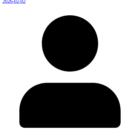
2026-02-02