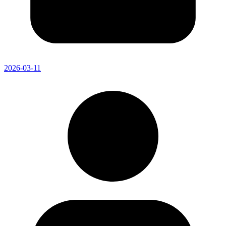
2026-03-11