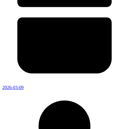
2026-03-09