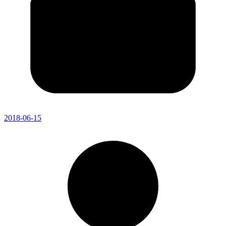
2018-06-15