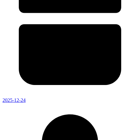
2025-12-24