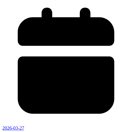
2026-03-27