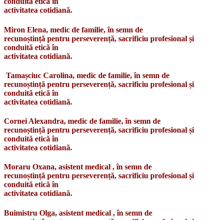
conduită etică în
activitatea cotidiană.
Miron Elena, medic de familie, în semn de
recunoștință pentru perseverență, sacrificiu profesional și
conduită etică în
activitatea cotidiană.
Tamașciuc Carolina, medic de familie, în semn de
recunoștință pentru perseverență, sacrificiu profesional și
conduită etică în
activitatea cotidiană.
Cornei Alexandra, medic de familie, în semn de
recunoștință pentru perseverență, sacrificiu profesional și
conduită etică în
activitatea cotidiană.
Moraru Oxana, asistent medical , în semn de
recunoștință pentru perseverență, sacrificiu profesional și
conduită etică în
activitatea cotidiană.
Buimistru Olga, asistent medical , în semn de