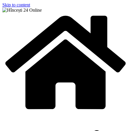
Skip to content