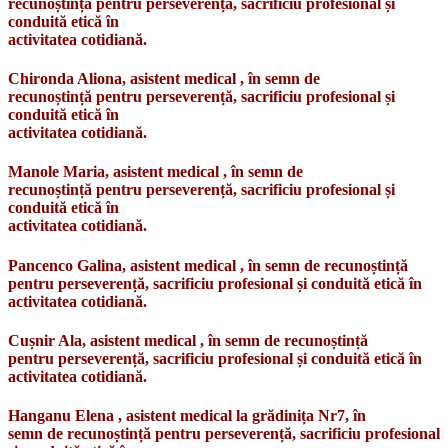
recunoștință pentru perseverență, sacrificiu profesional și
conduită etică în
activitatea cotidiană.
Chironda Aliona, asistent medical , în semn de
recunoștință pentru perseverență, sacrificiu profesional și
conduită etică în
activitatea cotidiană.
Manole Maria, asistent medical , în semn de
recunoștință pentru perseverență, sacrificiu profesional și
conduită etică în
activitatea cotidiană.
Pancenco Galina, asistent medical , în semn de recunoștință
pentru perseverență, sacrificiu profesional și conduită etică în
activitatea cotidiană.
Cușnir Ala, asistent medical , în semn de recunoștință
pentru perseverență, sacrificiu profesional și conduită etică în
activitatea cotidiană.
Hanganu Elena , asistent medical la grădinița Nr7, în
semn de recunoștință pentru perseverență, sacrificiu profesional