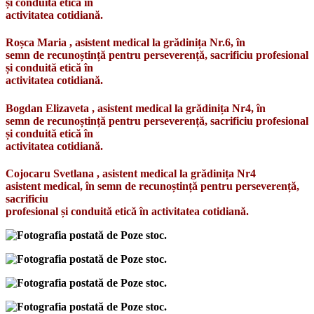
și conduită etică în
activitatea cotidiană.
Roșca Maria , asistent medical la grădinița Nr.6, în
semn de recunoștință pentru perseverență, sacrificiu profesional
și conduită etică în
activitatea cotidiană.
Bogdan Elizaveta , asistent medical la grădinița Nr4, în
semn de recunoștință pentru perseverență, sacrificiu profesional
și conduită etică în
activitatea cotidiană.
Cojocaru Svetlana , asistent medical la grădinița Nr4
asistent medical, în semn de recunoștință pentru perseverență,
sacrificiu
profesional și conduită etică în activitatea cotidiană.