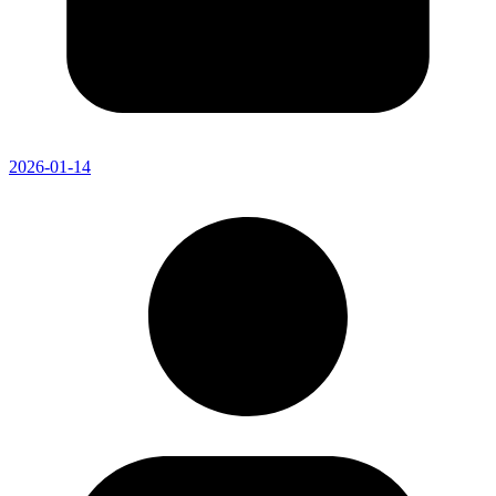
2026-01-14