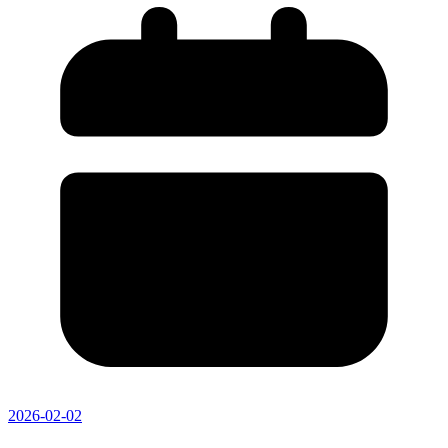
2026-02-02