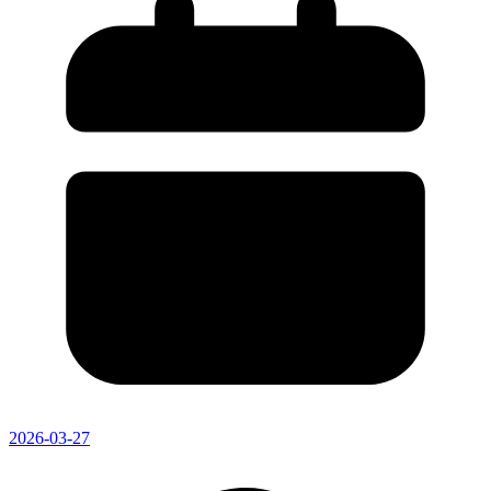
2026-03-27