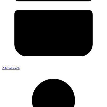
2025-12-24