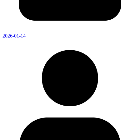
2026-01-14