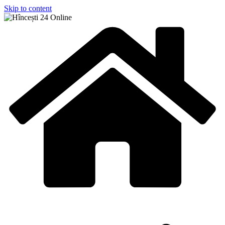
Skip to content