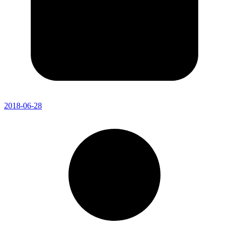
2018-06-28