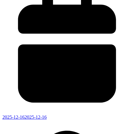
2025-12-16
2025-12-16