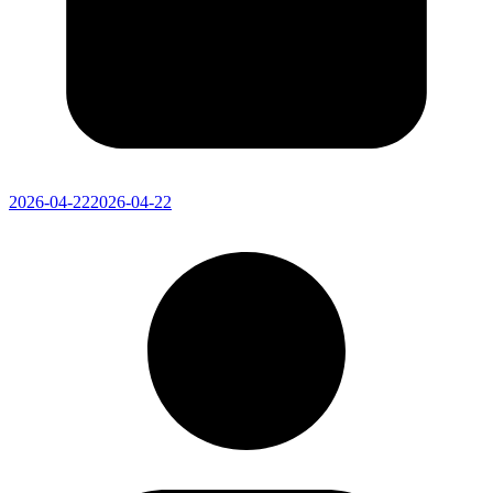
2026-04-22
2026-04-22