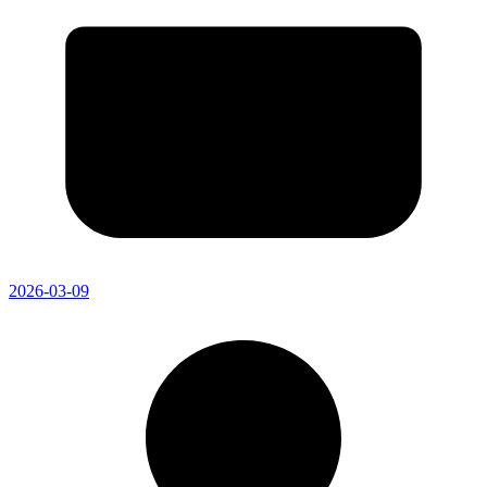
2026-03-09