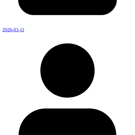
2026-03-11