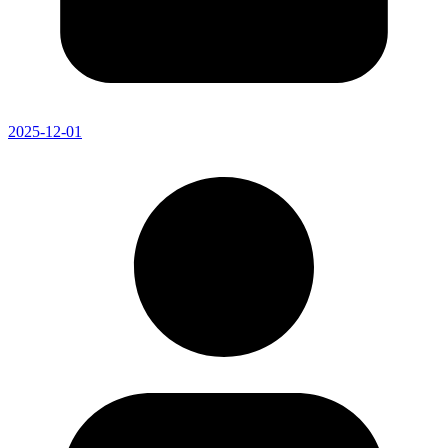
2025-12-01