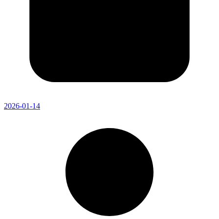
2026-01-14