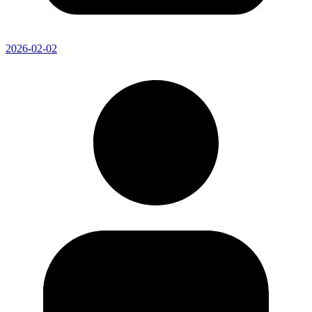
2026-02-02