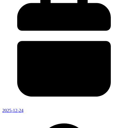
2025-12-24