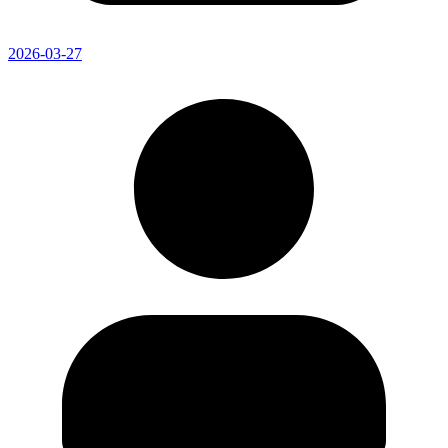
2026-03-27