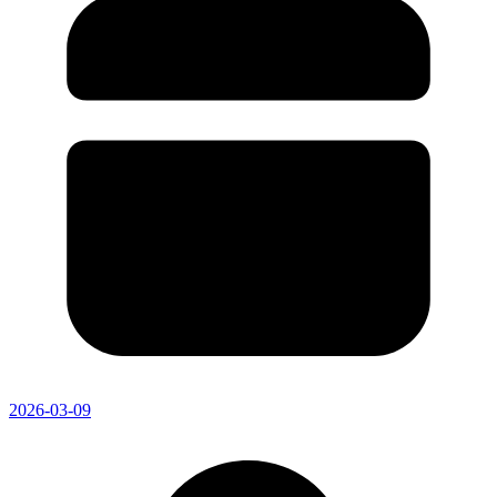
2026-03-09