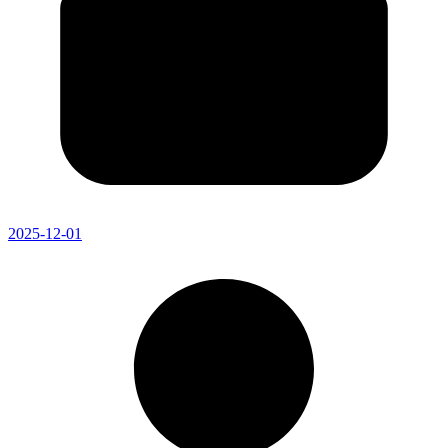
2025-12-01