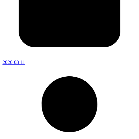
2026-03-11