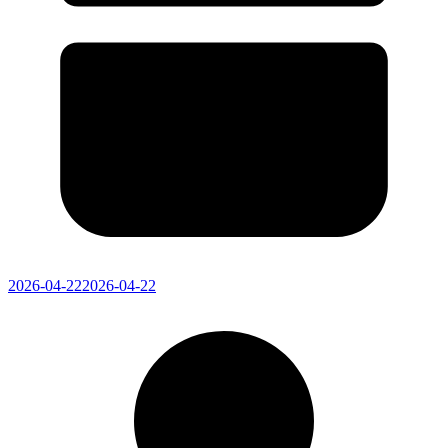
2026-04-22
2026-04-22