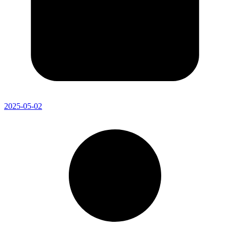
2025-05-02