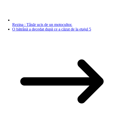
Rezina : Tânăr ucis de un motocultor.
O bătrână a decedat după ce a căzut de la etajul 5