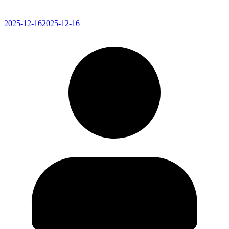
2025-12-16
2025-12-16