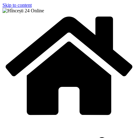
Skip to content