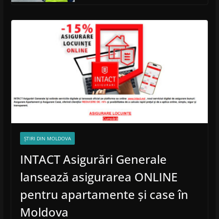
ȘTIRI DIN MOLDOVA
INTACT Asigurări Generale
lansează asigurarea ONLINE
pentru apartamente și case în
Moldova