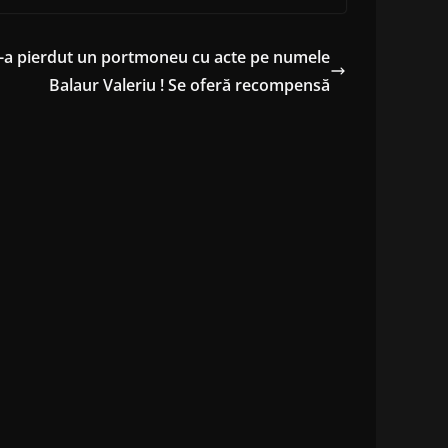
-a pierdut un portmoneu cu acte pe numele
Balaur Valeriu ! Se oferă recompensă