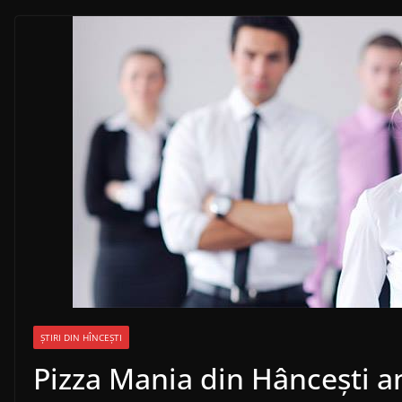
ȘTIRI DIN HÎNCEȘTI
Pizza Mania din Hâncești 