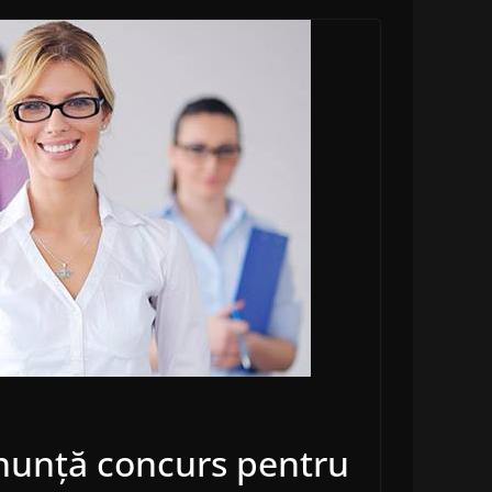
anunță concurs pentru