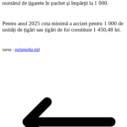
numărul de ţigarete în pachet şi împărţit la 1 000.
Pentru anul 2025 cota minimă a accizei pentru 1 000 de
unități de țigări sau țigări de foi constituie 1 450,48 lei.
sursa :
pulsmedia.md