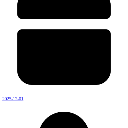
2025-12-01