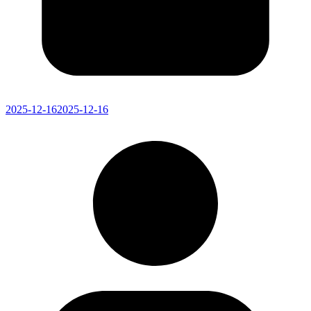
2025-12-16
2025-12-16