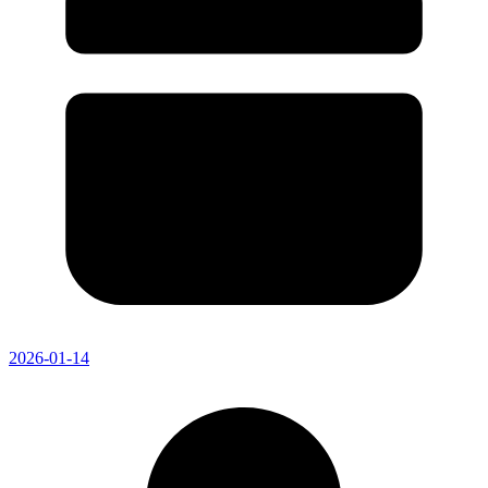
2026-01-14