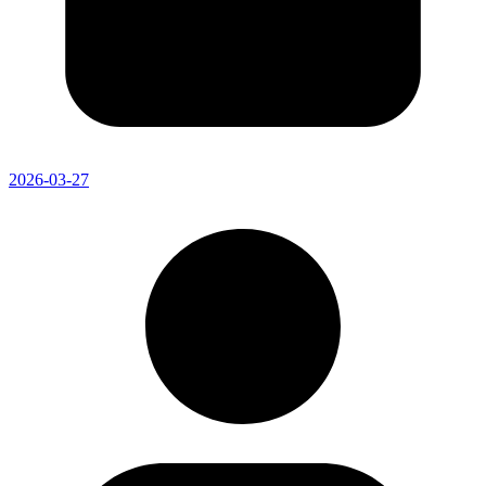
2026-03-27