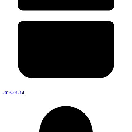
2026-01-14