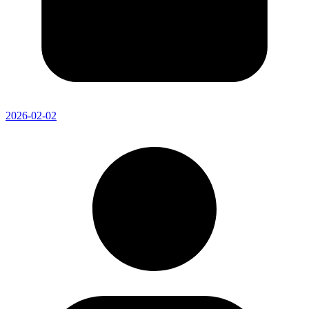
2026-02-02