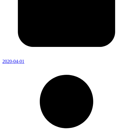
2020-04-01