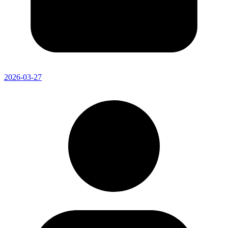
2026-03-27