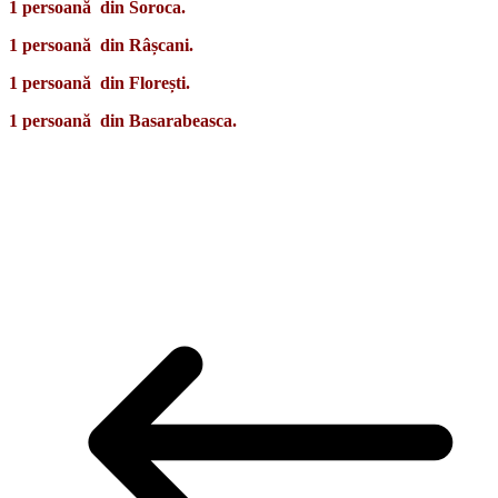
1 persoană din Soroca.
1 persoană din Râșcani.
1 persoană din Florești.
1 persoană din Basarabeasca.