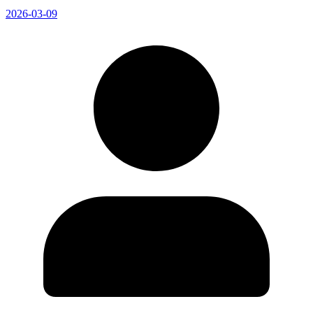
2026-03-09