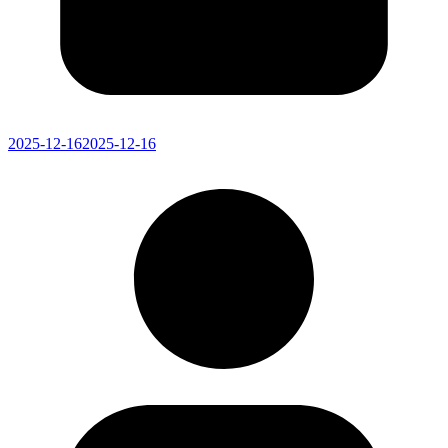
2025-12-16
2025-12-16