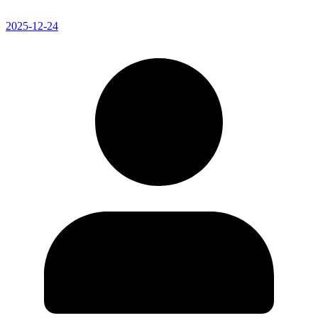
2025-12-24