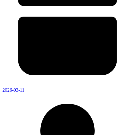
2026-03-11