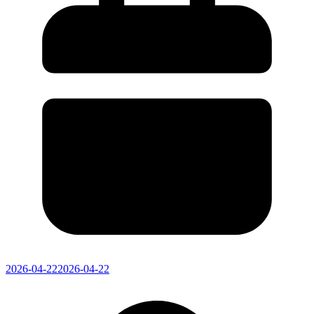
2026-04-22
2026-04-22