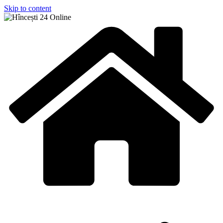
Skip to content