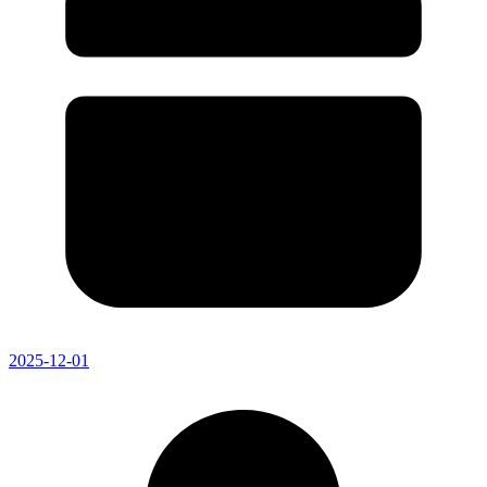
2025-12-01